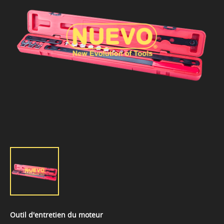
Outil d'entretien du moteur