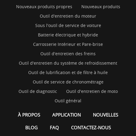
Nouveaux produits propres
Nouveaux produits
Outil d'entretien du moteur
Sous l'outil de service de voiture
Batterie électrique et hybride
Carrosserie Intérieur et Pare-brise
Outil d'entretien des freins
Outil d'entretien du système de refroidissement
Outil de lubrification et de filtre à huile
Outil de service de chronométrage
Outil de diagnostic
Outil d'entretien de moto
Outil général
À PROPOS
APPLICATION
NOUVELLES
BLOG
FAQ
CONTACTEZ-NOUS