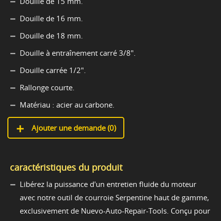
Douille de 15 mm.
Douille de 16 mm.
Douille de 18 mm.
Douille à entraînement carré 3/8".
Douille carrée 1/2".
Rallonge courte.
Matériau : acier au carbone.
Ajouter une demande (
0
)
caractéristiques du produit
Libérez la puissance d'un entretien fluide du moteur
avec notre outil de courroie Serpentine haut de gamme,
exclusivement de Nuevo-Auto-Repair-Tools. Conçu pour