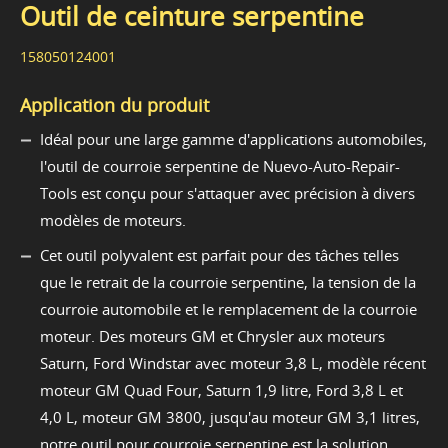
Outil de ceinture serpentine
158050124001
Application du produit
Idéal pour une large gamme d'applications automobiles,
l'outil de courroie serpentine de Nuevo-Auto-Repair-
Tools est conçu pour s'attaquer avec précision à divers
modèles de moteurs.
Cet outil polyvalent est parfait pour des tâches telles
que le retrait de la courroie serpentine, la tension de la
courroie automobile et le remplacement de la courroie
moteur. Des moteurs GM et Chrysler aux moteurs
Saturn, Ford Windstar avec moteur 3,8 L, modèle récent
moteur GM Quad Four, Saturn 1,9 litre, Ford 3,8 L et
4,0 L, moteur GM 3800, jusqu'au moteur GM 3,1 litres,
notre outil pour courroie serpentine est la solution