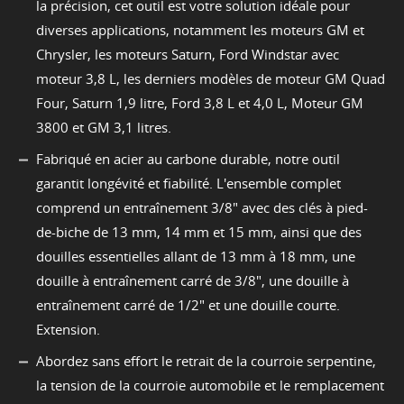
la précision, cet outil est votre solution idéale pour
diverses applications, notamment les moteurs GM et
Chrysler, les moteurs Saturn, Ford Windstar avec
moteur 3,8 L, les derniers modèles de moteur GM Quad
Four, Saturn 1,9 litre, Ford 3,8 L et 4,0 L, Moteur GM
3800 et GM 3,1 litres.
Fabriqué en acier au carbone durable, notre outil
garantit longévité et fiabilité. L'ensemble complet
comprend un entraînement 3/8" avec des clés à pied-
de-biche de 13 mm, 14 mm et 15 mm, ainsi que des
douilles essentielles allant de 13 mm à 18 mm, une
douille à entraînement carré de 3/8", une douille à
entraînement carré de 1/2" et une douille courte.
Extension.
Abordez sans effort le retrait de la courroie serpentine,
la tension de la courroie automobile et le remplacement