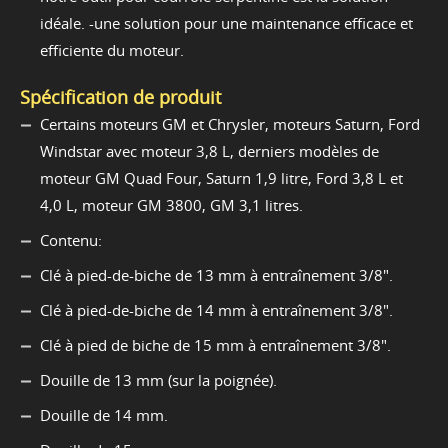
idéale. -une solution pour une maintenance efficace et
efficiente du moteur.
Spécification de produit
Certains moteurs GM et Chrysler, moteurs Saturn, Ford
Windstar avec moteur 3,8 L, derniers modèles de
moteur GM Quad Four, Saturn 1,9 litre, Ford 3,8 L et
4,0 L, moteur GM 3800, GM 3,1 litres.
Contenu:
Clé à pied-de-biche de 13 mm à entraînement 3/8".
Clé à pied-de-biche de 14 mm à entraînement 3/8".
Clé à pied de biche de 15 mm à entraînement 3/8".
Douille de 13 mm (sur la poignée).
Douille de 14 mm.