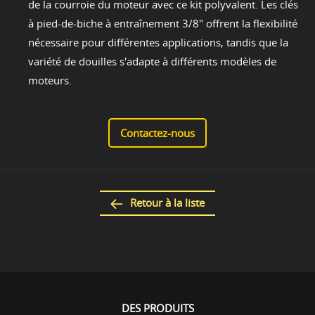
de la courroie du moteur avec ce kit polyvalent. Les clés
à pied-de-biche à entraînement 3/8" offrent la flexibilité
nécessaire pour différentes applications, tandis que la
variété de douilles s'adapte à différents modèles de
moteurs.
Contactez-nous
Retour à la liste
DES PRODUITS