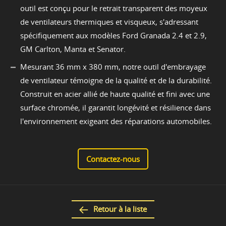
outil est conçu pour le retrait transparent des moyeux
de ventilateurs thermiques et visqueux, s'adressant
spécifiquement aux modèles Ford Granada 2.4 et 2.9,
GM Carlton, Manta et Senator.
Mesurant 36 mm x 380 mm, notre outil d'embrayage
de ventilateur témoigne de la qualité et de la durabilité.
Construit en acier allié de haute qualité et fini avec une
surface chromée, il garantit longévité et résilience dans
l'environnement exigeant des réparations automobiles.
Contactez-nous
Retour à la liste