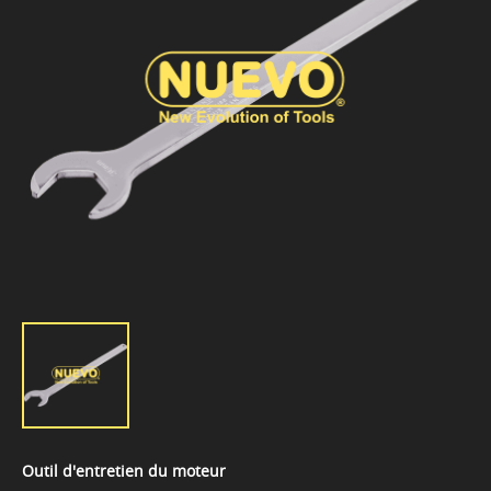
Outil d'entretien du moteur