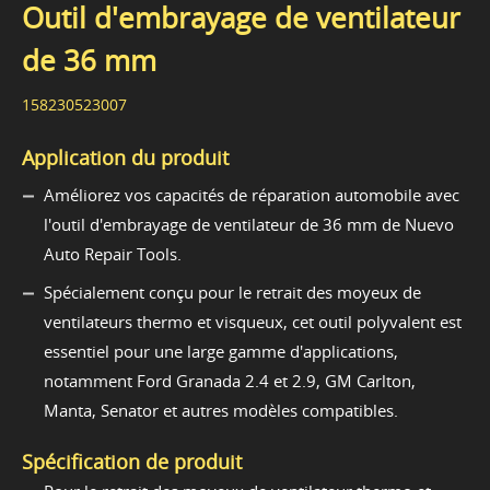
Outil d'embrayage de ventilateur
de 36 mm
158230523007
Application du produit
Améliorez vos capacités de réparation automobile avec
l'outil d'embrayage de ventilateur de 36 mm de Nuevo
Auto Repair Tools.
Spécialement conçu pour le retrait des moyeux de
ventilateurs thermo et visqueux, cet outil polyvalent est
essentiel pour une large gamme d'applications,
notamment Ford Granada 2.4 et 2.9, GM Carlton,
Manta, Senator et autres modèles compatibles.
Spécification de produit