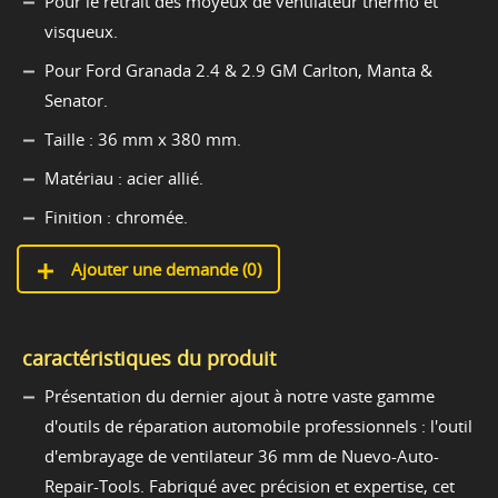
Pour le retrait des moyeux de ventilateur thermo et
visqueux.
Pour Ford Granada 2.4 & 2.9 GM Carlton, Manta &
Senator.
Taille : 36 mm x 380 mm.
Matériau : acier allié.
Finition : chromée.
Ajouter une demande (
0
)
caractéristiques du produit
Présentation du dernier ajout à notre vaste gamme
d'outils de réparation automobile professionnels : l'outil
d'embrayage de ventilateur 36 mm de Nuevo-Auto-
Repair-Tools. Fabriqué avec précision et expertise, cet