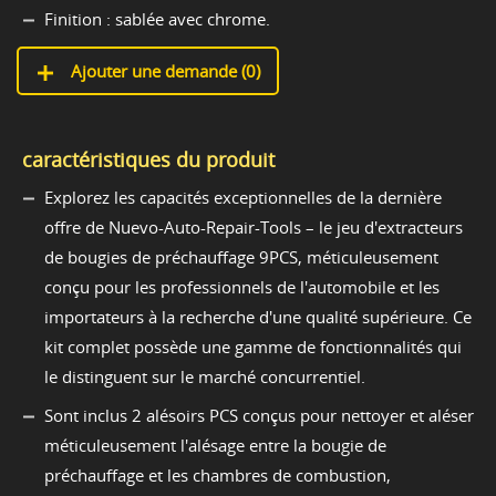
Finition : sablée avec chrome.
Ajouter une demande (
0
)
caractéristiques du produit
Explorez les capacités exceptionnelles de la dernière
offre de Nuevo-Auto-Repair-Tools – le jeu d'extracteurs
de bougies de préchauffage 9PCS, méticuleusement
conçu pour les professionnels de l'automobile et les
importateurs à la recherche d'une qualité supérieure. Ce
kit complet possède une gamme de fonctionnalités qui
le distinguent sur le marché concurrentiel.
Sont inclus 2 alésoirs PCS conçus pour nettoyer et aléser
méticuleusement l'alésage entre la bougie de
préchauffage et les chambres de combustion,