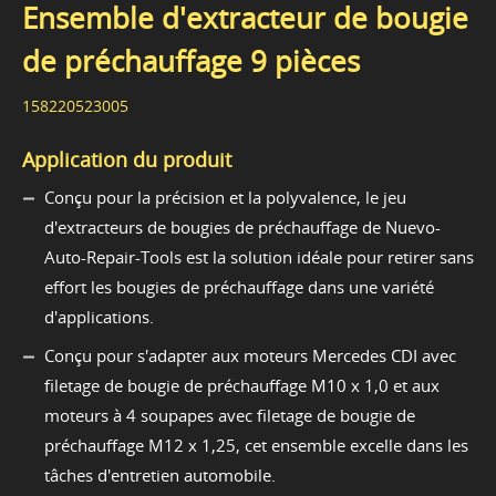
Ensemble d'extracteur de bougie
de préchauffage 9 pièces
158220523005
Application du produit
Conçu pour la précision et la polyvalence, le jeu
d'extracteurs de bougies de préchauffage de Nuevo-
Auto-Repair-Tools est la solution idéale pour retirer sans
effort les bougies de préchauffage dans une variété
d'applications.
Conçu pour s'adapter aux moteurs Mercedes CDI avec
filetage de bougie de préchauffage M10 x 1,0 et aux
moteurs à 4 soupapes avec filetage de bougie de
préchauffage M12 x 1,25, cet ensemble excelle dans les
tâches d'entretien automobile.