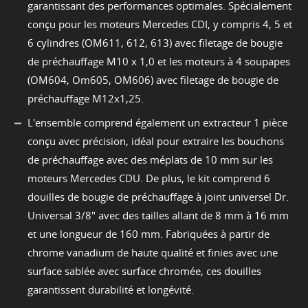
garantissant des performances optimales. Spécialement
conçu pour les moteurs Mercedes CDI, y compris 4, 5 et
6 cylindres (OM611, 612, 613) avec filetage de bougie
de préchauffage M10 x 1,0 et les moteurs à 4 soupapes
(OM604, Om605, OM606) avec filetage de bougie de
préchauffage M12x1,25.
L'ensemble comprend également un extracteur 1 pièce
conçu avec précision, idéal pour extraire les bouchons
de préchauffage avec des méplats de 10 mm sur les
moteurs Mercedes CDU. De plus, le kit comprend 6
douilles de bougie de préchauffage à joint universel Dr.
Universal 3/8" avec des tailles allant de 8 mm à 16 mm
et une longueur de 160 mm. Fabriquées à partir de
chrome vanadium de haute qualité et finies avec une
surface sablée avec surface chromée, ces douilles
garantissent durabilité et longévité.