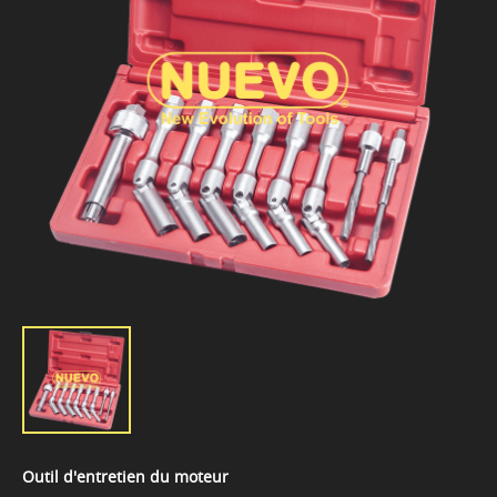
Outil d'entretien du moteur