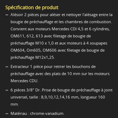
Spécification de produit
Alésoir 2 pièces pour aléser et nettoyer l'alésage entre la
bougie de préchauffage et les chambres de combustion.
Convient aux moteurs Mercedes CDI 4,5 et 6 cylindres,
OM611, 612, 613 avec filetage de bougie de
préchauffage M10 x 1,0 et aux moteurs à 4 soupapes
OM604, Om605, OM606 avec filetage de bougie de
préchauffage M12x1,25.
Extracteur 1 pièce pour retirer les bouchons de
préchauffage avec des plats de 10 mm sur les moteurs
Mercedes CDU.
6 pièces 3/8" Dr. Prise de bougie de préchauffage à joint
universel, taille : 8,9,10,12,14,16 mm, longueur 160
mm.
Matériau : chrome-vanadium.