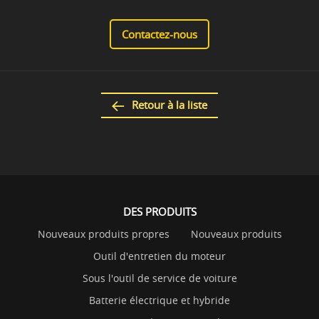
Contactez-nous
Retour à la liste
DES PRODUITS
Nouveaux produits propres
Nouveaux produits
Outil d'entretien du moteur
Sous l'outil de service de voiture
Batterie électrique et hybride