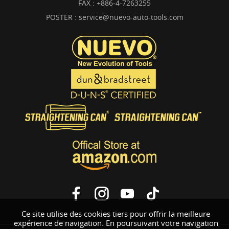
FAX : +886-4-7263255
POSTER :
service@nuevo-auto-tools.com
Ce site utilise des cookies tiers pour offrir la meilleure
expérience de navigation. En poursuivant votre navigation