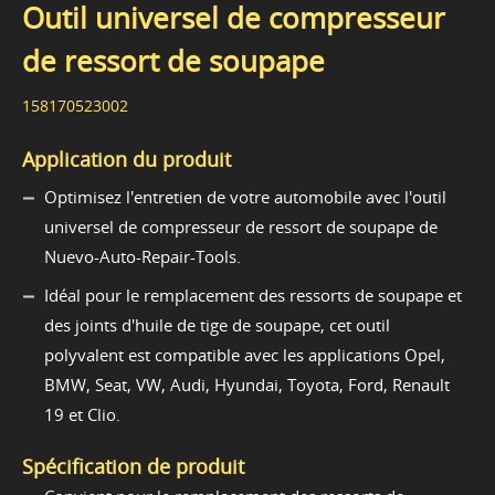
Outil universel de compresseur
de ressort de soupape
158170523002
Application du produit
Optimisez l'entretien de votre automobile avec l'outil
universel de compresseur de ressort de soupape de
Nuevo-Auto-Repair-Tools.
Idéal pour le remplacement des ressorts de soupape et
des joints d'huile de tige de soupape, cet outil
polyvalent est compatible avec les applications Opel,
BMW, Seat, VW, Audi, Hyundai, Toyota, Ford, Renault
19 et Clio.
Spécification de produit