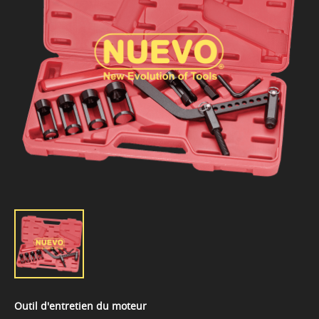
Outil d'entretien du moteur