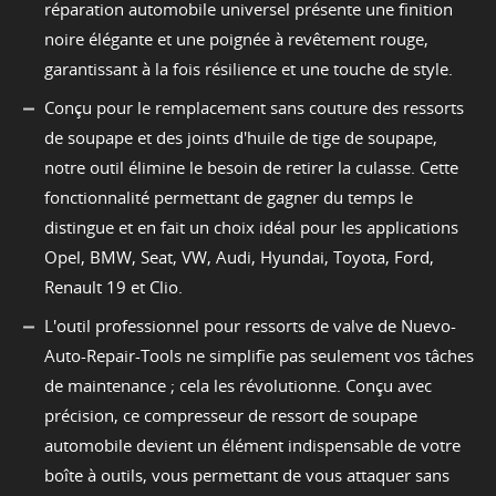
réparation automobile universel présente une finition
noire élégante et une poignée à revêtement rouge,
garantissant à la fois résilience et une touche de style.
Conçu pour le remplacement sans couture des ressorts
de soupape et des joints d'huile de tige de soupape,
notre outil élimine le besoin de retirer la culasse. Cette
fonctionnalité permettant de gagner du temps le
distingue et en fait un choix idéal pour les applications
Opel, BMW, Seat, VW, Audi, Hyundai, Toyota, Ford,
Renault 19 et Clio.
L'outil professionnel pour ressorts de valve de Nuevo-
Auto-Repair-Tools ne simplifie pas seulement vos tâches
de maintenance ; cela les révolutionne. Conçu avec
précision, ce compresseur de ressort de soupape
automobile devient un élément indispensable de votre
boîte à outils, vous permettant de vous attaquer sans