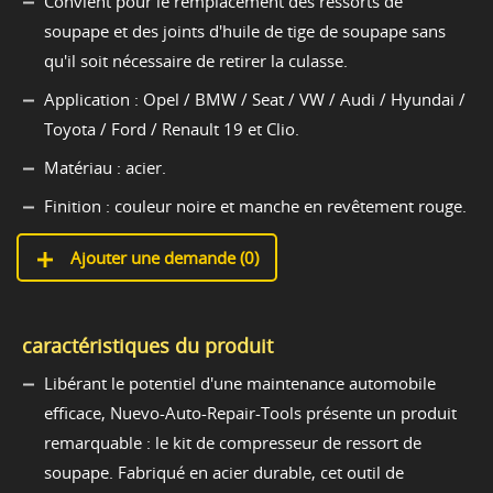
Convient pour le remplacement des ressorts de
soupape et des joints d'huile de tige de soupape sans
qu'il soit nécessaire de retirer la culasse.
Application : Opel / BMW / Seat / VW / Audi / Hyundai /
Toyota / Ford / Renault 19 et Clio.
Matériau : acier.
Finition : couleur noire et manche en revêtement rouge.
Ajouter une demande (
0
)
caractéristiques du produit
Libérant le potentiel d'une maintenance automobile
efficace, Nuevo-Auto-Repair-Tools présente un produit
remarquable : le kit de compresseur de ressort de
soupape. Fabriqué en acier durable, cet outil de