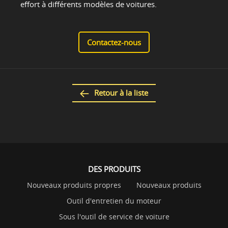
effort à différents modèles de voitures.
Contactez-nous
Retour à la liste
DES PRODUITS
Nouveaux produits propres
Nouveaux produits
Outil d'entretien du moteur
Sous l'outil de service de voiture