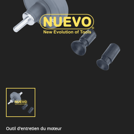
Outil d'entretien du moteur