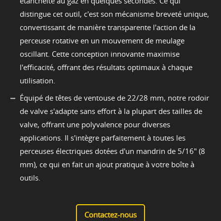
étanchéité au gaz en quelques secondes. Ce qui
distingue cet outil, c'est son mécanisme breveté unique,
convertissant de manière transparente l'action de la
perceuse rotative en un mouvement de meulage
oscillant. Cette conception innovante maximise
l'efficacité, offrant des résultats optimaux à chaque
utilisation.
Équipé de têtes de ventouse de 22/28 mm, notre rodoir
de valve s'adapte sans effort à la plupart des tailles de
valve, offrant une polyvalence pour diverses
applications. Il s'intègre parfaitement à toutes les
perceuses électriques dotées d'un mandrin de 5/16" (8
mm), ce qui en fait un ajout pratique à votre boîte à
outils.
Contactez-nous