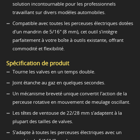
solution incontournable pour les professionnels
travaillant sur divers modèles automobiles.
Compatible avec toutes les perceuses électriques dotées
d'un mandrin de 5/16" (8 mm), cet outil s'intègre
parfaitement à votre boîte à outils existante, offrant
commodité et flexibilité.
Spécification de produit
Tourne les valves en un temps double.
Joint étanche au gaz en quelques secondes.
Un mécanisme breveté unique convertit l'action de la
perceuse rotative en mouvement de meulage oscillant.
Les têtes de ventouse de 22/28 mm s'adaptent à la
plupart des tailles de valves.
S'adapte à toutes les perceuses électriques avec un