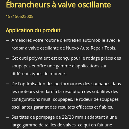
Ébrancheurs à valve oscillante
158150523005
Application du produit
Améliorez votre routine d'entretien automobile avec le
rodoir à valve oscillante de Nuevo Auto Repair Tools.
Cet outil polyvalent est conçu pour le rodage précis des
soupapes et offre une gamme d'applications sur
différents types de moteurs.
De l'optimisation des performances des soupapes dans
les moteurs standard à la résolution des subtilités des
configurations multi-soupapes, le rodeur de soupapes
oscillantes garantit des résultats efficaces et fiables.
Ses têtes de pompage de 22/28 mm s'adaptent à une
large gamme de tailles de valves, ce qui en fait une