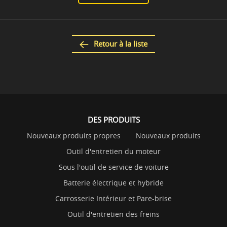
Retour à la liste
DES PRODUITS
Nouveaux produits propres
Nouveaux produits
Outil d'entretien du moteur
Sous l'outil de service de voiture
Batterie électrique et hybride
Carrosserie Intérieur et Pare-brise
Outil d'entretien des freins