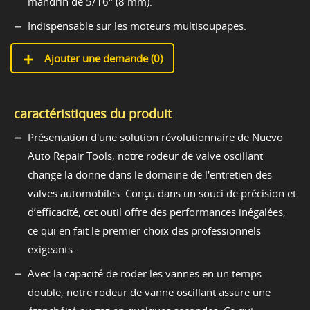
mandrin de 5/16" (8 mm).
Indispensable sur les moteurs multisoupapes.
Ajouter une demande (
0
)
caractéristiques du produit
Présentation d'une solution révolutionnaire de Nuevo
Auto Repair Tools, notre rodeur de valve oscillant
change la donne dans le domaine de l'entretien des
valves automobiles. Conçu dans un souci de précision et
d’efficacité, cet outil offre des performances inégalées,
ce qui en fait le premier choix des professionnels
exigeants.
Avec la capacité de roder les vannes en un temps
double, notre rodeur de vanne oscillant assure une