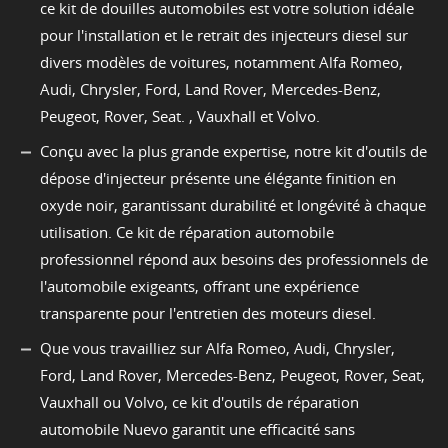
ce kit de douilles automobiles est votre solution idéale
pour l'installation et le retrait des injecteurs diesel sur
divers modèles de voitures, notamment Alfa Romeo,
Audi, Chrysler, Ford, Land Rover, Mercedes-Benz,
Peugeot, Rover, Seat. , Vauxhall et Volvo.
Conçu avec la plus grande expertise, notre kit d'outils de
dépose d'injecteur présente une élégante finition en
oxyde noir, garantissant durabilité et longévité à chaque
utilisation. Ce kit de réparation automobile
professionnel répond aux besoins des professionnels de
l'automobile exigeants, offrant une expérience
transparente pour l'entretien des moteurs diesel.
Que vous travailliez sur Alfa Romeo, Audi, Chrysler,
Ford, Land Rover, Mercedes-Benz, Peugeot, Rover, Seat,
Vauxhall ou Volvo, ce kit d'outils de réparation
automobile Nuevo garantit une efficacité sans