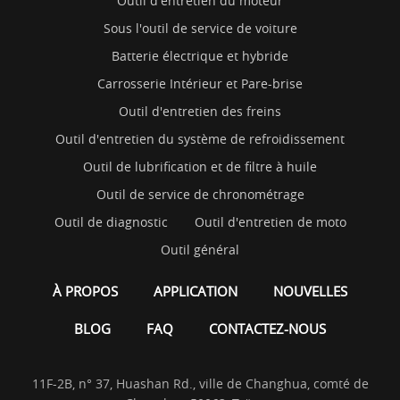
Outil d'entretien du moteur
Sous l'outil de service de voiture
Batterie électrique et hybride
Carrosserie Intérieur et Pare-brise
Outil d'entretien des freins
Outil d'entretien du système de refroidissement
Outil de lubrification et de filtre à huile
Outil de service de chronométrage
Outil de diagnostic
Outil d'entretien de moto
Outil général
À PROPOS
APPLICATION
NOUVELLES
BLOG
FAQ
CONTACTEZ-NOUS
11F-2B, n° 37, Huashan Rd., ville de Changhua, comté de