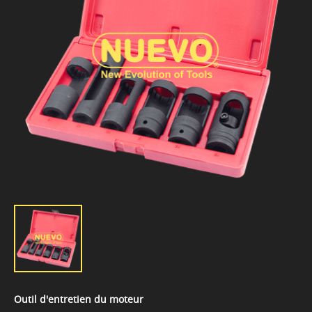
Outil d'entretien du moteur