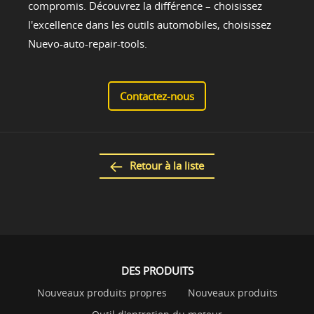
compromis. Découvrez la différence – choisissez
l'excellence dans les outils automobiles, choisissez
Nuevo-auto-repair-tools.
Contactez-nous
Retour à la liste
DES PRODUITS
Nouveaux produits propres
Nouveaux produits