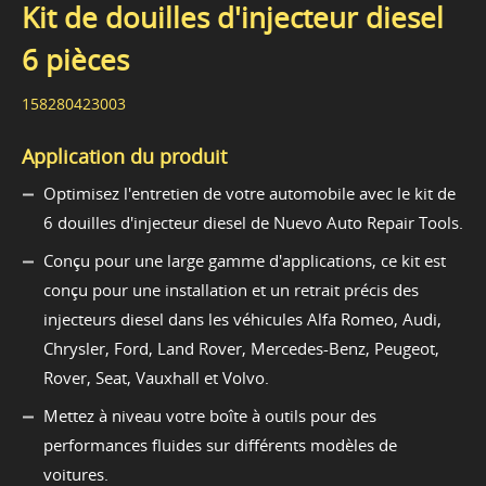
Kit de douilles d'injecteur diesel
6 pièces
158280423003
Application du produit
Optimisez l'entretien de votre automobile avec le kit de
6 douilles d'injecteur diesel de Nuevo Auto Repair Tools.
Conçu pour une large gamme d'applications, ce kit est
conçu pour une installation et un retrait précis des
injecteurs diesel dans les véhicules Alfa Romeo, Audi,
Chrysler, Ford, Land Rover, Mercedes-Benz, Peugeot,
Rover, Seat, Vauxhall et Volvo.
Mettez à niveau votre boîte à outils pour des
performances fluides sur différents modèles de
voitures.