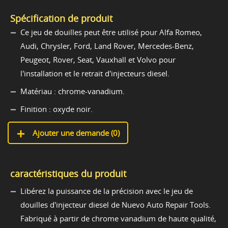
Spécification de produit
Ce jeu de douilles peut être utilisé pour Alfa Romeo,
Audi, Chrysler, Ford, Land Rover, Mercedes-Benz,
Peugeot, Rover, Seat, Vauxhall et Volvo pour
l'installation et le retrait d'injecteurs diesel.
Matériau : chrome-vanadium.
Finition : oxyde noir.
Ajouter une demande (
0
)
caractéristiques du produit
Libérez la puissance de la précision avec le jeu de
douilles d'injecteur diesel de Nuevo Auto Repair Tools.
Fabriqué à partir de chrome vanadium de haute qualité,