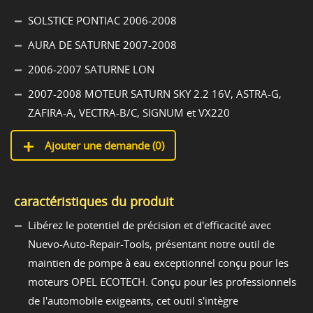
SOLSTICE PONTIAC 2006-2008
AURA DE SATURNE 2007-2008
2006-2007 SATURNE LON
2007-2008 MOTEUR SATURN SKY 2.2 16V, ASTRA-G,
ZAFIRA-A, VECTRA-B/C, SIGNUM et VX220
Ajouter une demande (
0
)
caractéristiques du produit
Libérez le potentiel de précision et d'efficacité avec
Nuevo-Auto-Repair-Tools, présentant notre outil de
maintien de pompe à eau exceptionnel conçu pour les
moteurs OPEL ECOTECH. Conçu pour les professionnels
de l'automobile exigeants, cet outil s'intègre