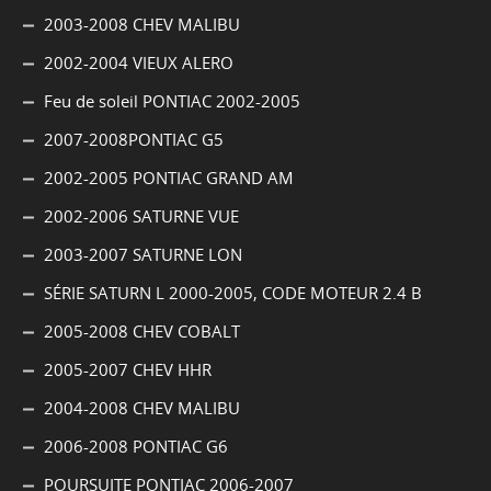
2003-2008 CHEV MALIBU
2002-2004 VIEUX ALERO
Feu de soleil PONTIAC 2002-2005
2007-2008PONTIAC G5
2002-2005 PONTIAC GRAND AM
2002-2006 SATURNE VUE
2003-2007 SATURNE LON
SÉRIE SATURN L 2000-2005, CODE MOTEUR 2.4 B
2005-2008 CHEV COBALT
2005-2007 CHEV HHR
2004-2008 CHEV MALIBU
2006-2008 PONTIAC G6
POURSUITE PONTIAC 2006-2007