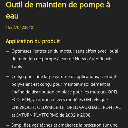
Outil de maintien de pompe à
eau
158270423010
Application du produit
Optimisez l'entretien du moteur sans effort avec l'outil
de maintien de pompe à eau de Nuevo Auto Repair
Tools.
Conçu pour une large gamme d'applications, cet outil
polyvalent est conçu pour maintenir solidement la
chaîne de distribution en place pour les moteurs OPEL
ECOTECH, y compris divers modèles GM tels que
CHEVROLET, OLDSMOBILE, OPEL/VAUXHALL, PONTIAC
et SATURN PLATFORMS de 2002 à 2008.
Simplifiez vos tâches et améliorez la précision sur une