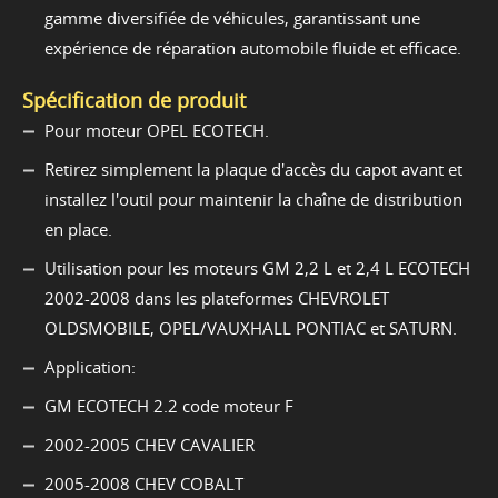
gamme diversifiée de véhicules, garantissant une
expérience de réparation automobile fluide et efficace.
Spécification de produit
Pour moteur OPEL ECOTECH.
Retirez simplement la plaque d'accès du capot avant et
installez l'outil pour maintenir la chaîne de distribution
en place.
Utilisation pour les moteurs GM 2,2 L et 2,4 L ECOTECH
2002-2008 dans les plateformes CHEVROLET
OLDSMOBILE, OPEL/VAUXHALL PONTIAC et SATURN.
Application:
GM ECOTECH 2.2 code moteur F
2002-2005 CHEV CAVALIER
2005-2008 CHEV COBALT