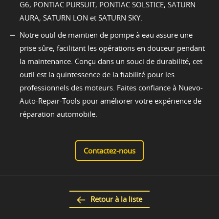
G6, PONTIAC PURSUIT, PONTIAC SOLSTICE, SATURN
AURA, SATURN LON et SATURN SKY.
Notre outil de maintien de pompe à eau assure une
prise sûre, facilitant les opérations en douceur pendant
la maintenance. Conçu dans un souci de durabilité, cet
outil est la quintessence de la fiabilité pour les
professionnels des moteurs. Faites confiance à Nuevo-
Auto-Repair-Tools pour améliorer votre expérience de
réparation automobile.
Contactez-nous
Retour à la liste