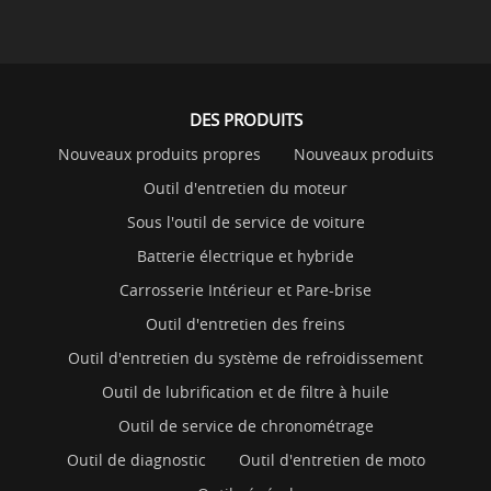
DES PRODUITS
Nouveaux produits propres
Nouveaux produits
Outil d'entretien du moteur
Sous l'outil de service de voiture
Batterie électrique et hybride
Carrosserie Intérieur et Pare-brise
Outil d'entretien des freins
Outil d'entretien du système de refroidissement
Outil de lubrification et de filtre à huile
Outil de service de chronométrage
Outil de diagnostic
Outil d'entretien de moto