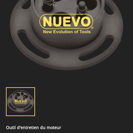
Outil d'entretien du moteur