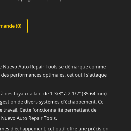
mande (
0
)
e de Nuevo Auto Repair Tools se démarque comme
r des performances optimales, cet outil s'attaque
 des tuyaux allant de 1-3/8" à 2-1/2" (35-64 mm)
 la gestion de divers systèmes d'échappement. Ce
e travail. Cette fonctionnalité permettant de
Nuevo Auto Repair Tools.
mes d'échappement, cet outil offre une précision