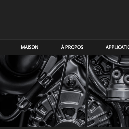
MAISON
À PROPOS
APPLICAT