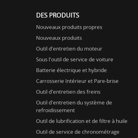
DES PRODUITS
Nouveaux produits propres
Nouveaux produits
Outil d'entretien du moteur
Sous l'outil de service de voiture
Batterie électrique et hybride
Carrosserie Intérieur et Pare-brise
Outil d'entretien des freins
Outil d'entretien du système de
refroidissement
Outil de lubrification et de filtre à huile
Outil de service de chronométrage