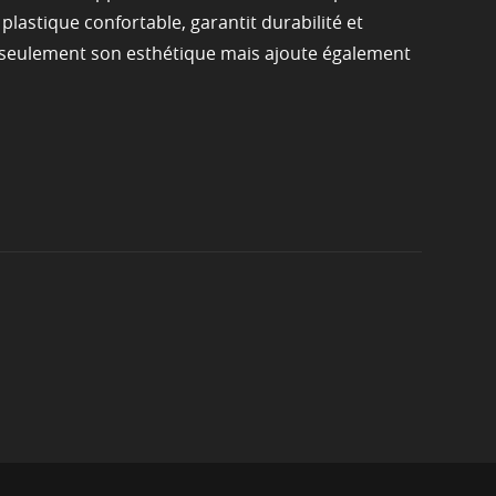
lastique confortable, garantit durabilité et
n seulement son esthétique mais ajoute également