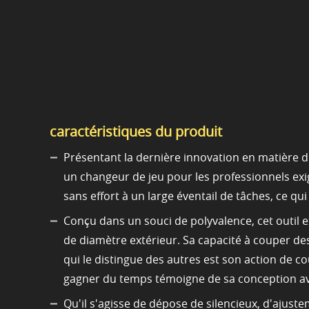
caractéristiques du produit
Présentant la dernière innovation en matière 
un changeur de jeu pour les professionnels exi
sans effort à un large éventail de tâches, ce qui
Conçu dans un souci de polyvalence, cet outil 
de diamètre extérieur. Sa capacité à couper des
qui le distingue des autres est son action de c
gagner du temps témoigne de sa conception a
Qu'il s'agisse de dépose de silencieux, d'ajus