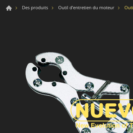
Outi
Des produits
Outil d'entretien du moteur