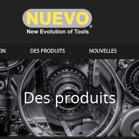
ION
DES PRODUITS
NOUVELLES
Des produits