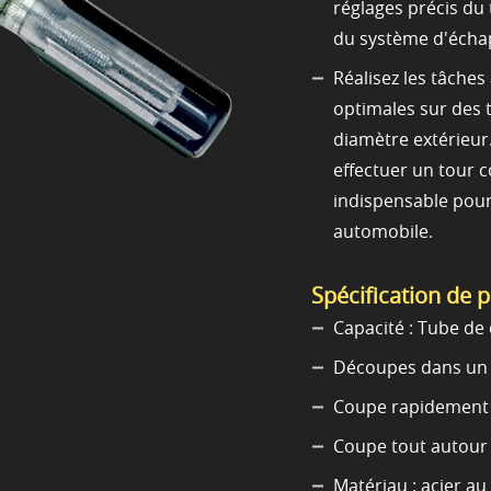
réglages précis du
du système d'éch
Réalisez les tâches
optimales sur des t
diamètre extérieur
effectuer un tour c
indispensable pour
automobile.
Spécification de 
Capacité : Tube de 
Découpes dans un 
Coupe rapidement 
Coupe tout autour 
Matériau : acier au