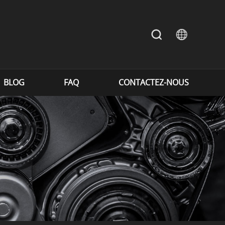
BLOG
FAQ
CONTACTEZ-NOUS