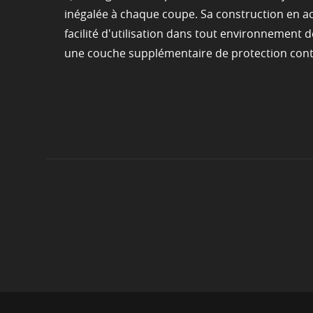
inégalée à chaque coupe. Sa construction en aci
facilité d'utilisation dans tout environnement
une couche supplémentaire de protection contr