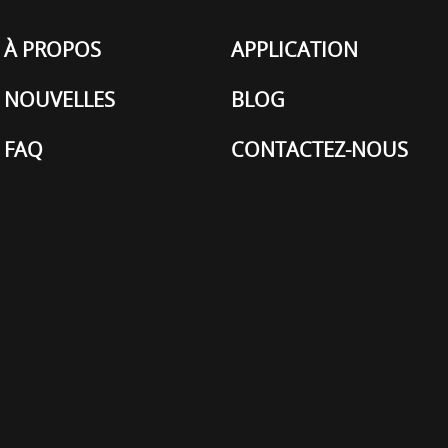
À PROPOS
APPLICATION
NOUVELLES
BLOG
FAQ
CONTACTEZ-NOUS