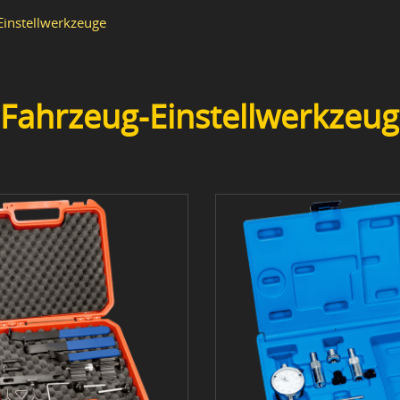
instellwerkzeuge
Fahrzeug-Einstellwerkzeu