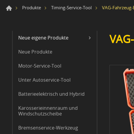
VAG-Fahrzeug-E
Produkte
Timing-Service-Tool
VAG-
Neue eigene Produkte
Neue Produkte
Motor-Service-Tool
Unter Autoservice-Tool
Batterieelektrisch und Hybrid
Karosserieinnenraum und
Windschutzscheibe
Bremsenservice-Werkzeug