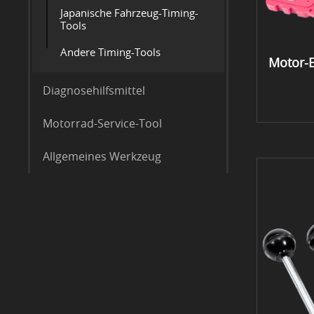
Japanische Fahrzeug-Timing-
Tools
Andere Timing-Tools
Motor-E
Diagnosehilfsmittel
Motorrad-Service-Tool
Allgemeines Werkzeug