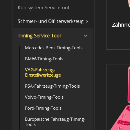
Kühlsystem-Servicetool
Schmier- und Ölfilterwerkzeug
Zahnri
Timing-Service-Tool
Mercedes Benz Timing-Tools
BMW-Timing-Tools
VAG-Fahrzeug-
Einstellwerkzeuge
PSA-Fahrzeug-Timing-Tools
Volvo-Timing-Tools
Ford-Timing-Tools
Europäische Fahrzeug-Timing-
Tools