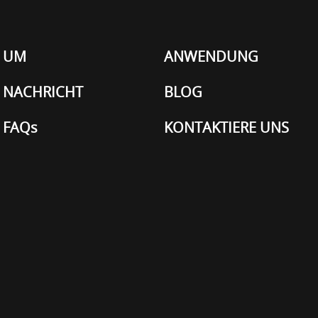
UM
ANWENDUNG
NACHRICHT
BLOG
FAQs
KONTAKTIERE UNS