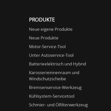
PRODUKTE
Neue eigene Produkte
Neue Produkte
Motor-Service-Tool
Unter Autoservice-Tool
Batterieelektrisch und Hybrid
Karosserieinnenraum und
Windschutzscheibe
Bremsenservice-Werkzeug
Kühlsystem-Servicetool
Schmier- und Ölfilterwerkzeug