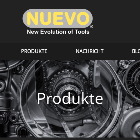
PRODUKTE
NACHRICHT
BL
Produkte