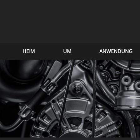
HEIM
UM
ANWENDUNG