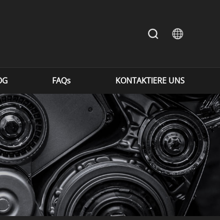
OG
FAQs
KONTAKTIERE UNS