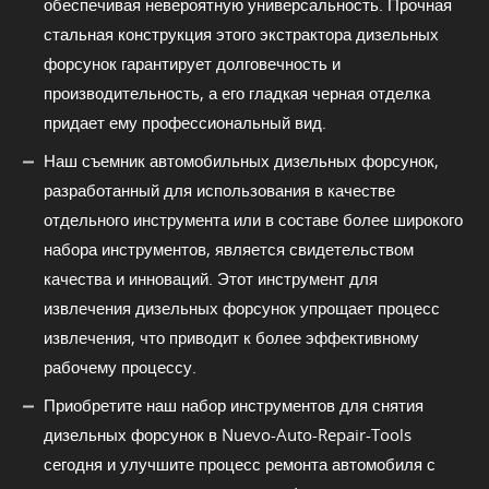
обеспечивая невероятную универсальность. Прочная
стальная конструкция этого экстрактора дизельных
форсунок гарантирует долговечность и
производительность, а его гладкая черная отделка
придает ему профессиональный вид.
Наш съемник автомобильных дизельных форсунок,
разработанный для использования в качестве
отдельного инструмента или в составе более широкого
набора инструментов, является свидетельством
качества и инноваций. Этот инструмент для
извлечения дизельных форсунок упрощает процесс
извлечения, что приводит к более эффективному
рабочему процессу.
Приобретите наш набор инструментов для снятия
дизельных форсунок в Nuevo-Auto-Repair-Tools
сегодня и улучшите процесс ремонта автомобиля с