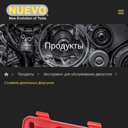
Продукты
Продукты
Инструмент для обслуживания двигателя
Съемник дизельных форсунок