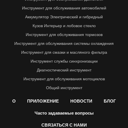
Инструмент для обслуживания автомобилей
Аккумулятор Электрический и гибридный
Кузов Интерьер и лобовое стекло
Инструмент для обслуживания тормозов
Инструмент для обслуживания системы охлаждения
Инструмент для смазки и масляного фильтра
Инструмент службы синхронизации
Диагностический инструмент
Инструмент для обслуживания мотоциклов
Общий инструмент
О
ПРИЛОЖЕНИЕ
НОВОСТИ
БЛОГ
Часто задаваемые вопросы
СВЯЗАТЬСЯ С НАМИ