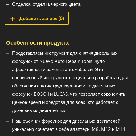
Отделка: отделка черного цвета.
Добавить запрос (
0
)
Особенности продукта
Представляем инструмент для снятия дизельных
форсунок от Nuevo-Auto-Repair-Tools, чудо
эффективности ремонта автомобилей. Этот
прецизионный инструмент специально разработан для
облегчения снятия трудноудаляемых дизельных
форсунок BOSCH и LUCAS, что позволяет сэкономить
ценное время и средства для всех, кто работает с
дизельными двигателями.
Наш съемник форсунок для дизельных двигателей
уникально сочетает в себе адаптеры M8, M12 и M14,