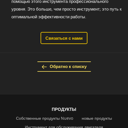
помощью этого инструмента профессионального
уровня. Это больше, чем просто инструмент; это путь к
оптимальной эффективности работы.
Связаться с нами
Обратно к списку
ПРОДУКТЫ
Собственные продукты Nuevo
новые продукты
Инструмент для обслуживания двигателя