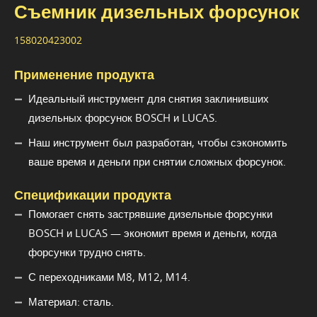
Съемник дизельных форсунок
158020423002
Применение продукта
Идеальный инструмент для снятия заклинивших
дизельных форсунок BOSCH и LUCAS.
Наш инструмент был разработан, чтобы сэкономить
ваше время и деньги при снятии сложных форсунок.
Спецификации продукта
Помогает снять застрявшие дизельные форсунки
BOSCH и LUCAS — экономит время и деньги, когда
форсунки трудно снять.
С переходниками М8, М12, М14.
Материал: сталь.