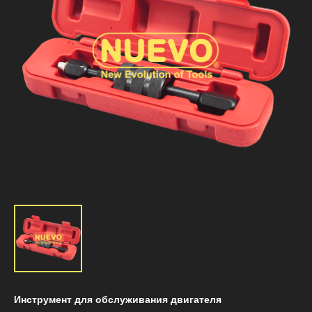
Инструмент для обслуживания двигателя