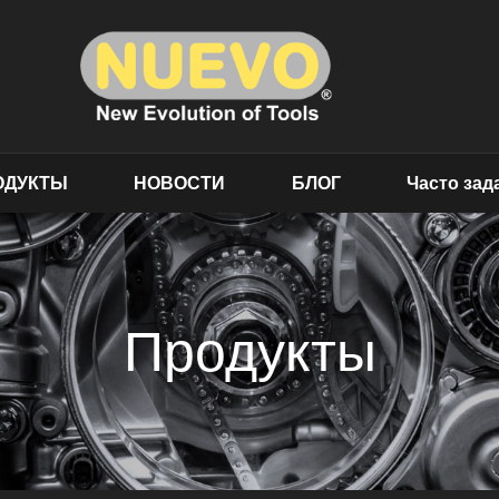
ОДУКТЫ
НОВОСТИ
БЛОГ
Часто за
Продукты