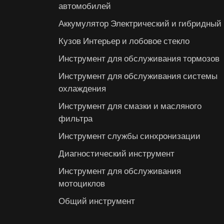
автомобилей
Аккумулятор Электрический и гибридный
Кузов Интерьер и лобовое стекло
Инструмент для обслуживания тормозов
Инструмент для обслуживания системы
охлаждения
Инструмент для смазки и масляного
фильтра
Инструмент службы синхронизации
Диагностический инструмент
Инструмент для обслуживания
мотоциклов
Общий инструмент