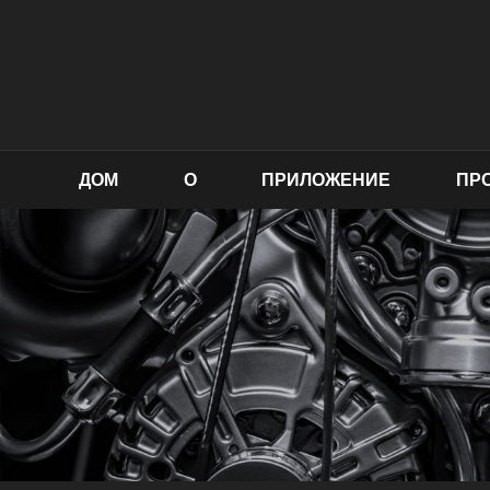
ДОМ
О
ПРИЛОЖЕНИЕ
ПР