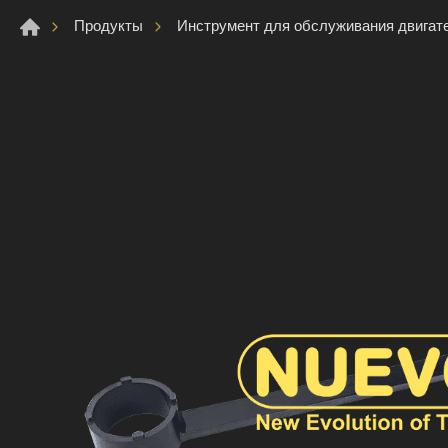
Продукты
Инструмент для обслуживания двигат