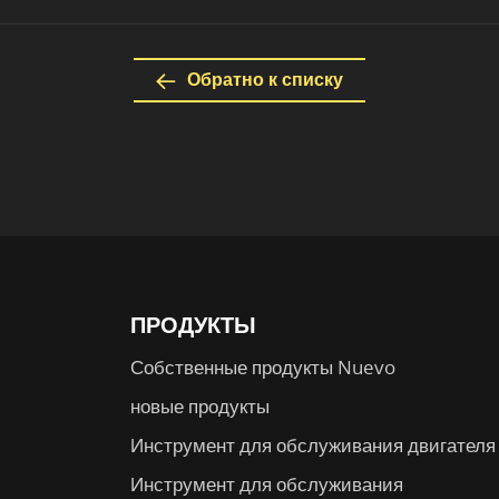
Обратно к списку
ПРОДУКТЫ
Собственные продукты Nuevo
новые продукты
Инструмент для обслуживания двигателя
Инструмент для обслуживания