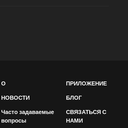
О
ПРИЛОЖЕНИЕ
НОВОСТИ
БЛОГ
Часто задаваемые
СВЯЗАТЬСЯ С
вопросы
НАМИ