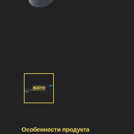
Особенности продукта