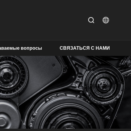
даваемые вопросы
СВЯЗАТЬСЯ С НАМИ