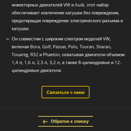
инжекторных двигателей VW и Audi, этот набор
обеспечивает извлечение катушки без повреждения,
предотвращая повреждение электрического разъема и
катушки.
Он совместим с широким спектром моделей VW,
включая Bora, Golf, Passat, Polo, Touran, Sharan,
Touareg, R32 и Phaeton, охватывая двигатели объемом
1,4 л, 1,6 л, 2,3 л, 3,2 л, а также 8-цилиндровые и 12-
цилиндровые двигатели.
Связаться с нами
Обратно к списку