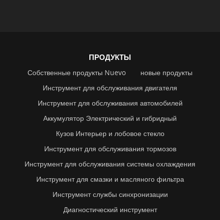
ПРОДУКТЫ
Собственные продукты Nuevo
новые продукты
Инструмент для обслуживания двигателя
Инструмент для обслуживания автомобилей
Аккумулятор Электрический и гибридный
Кузов Интерьер и лобовое стекло
Инструмент для обслуживания тормозов
Инструмент для обслуживания системы охлаждения
Инструмент для смазки и масляного фильтра
Инструмент службы синхронизации
Диагностический инструмент