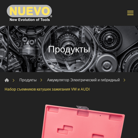
Продукты
Продукты
Аккумулятор Электрический и гибридный
Набор съемников катушек зажигания VW и AUDI