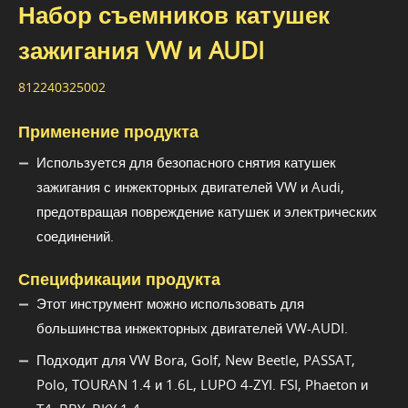
Набор съемников катушек
зажигания VW и AUDI
812240325002
Применение продукта
Используется для безопасного снятия катушек
зажигания с инжекторных двигателей VW и Audi,
предотвращая повреждение катушек и электрических
соединений.
Спецификации продукта
Этот инструмент можно использовать для
большинства инжекторных двигателей VW-AUDI.
Подходит для VW Bora, Golf, New Beetle, PASSAT,
Polo, TOURAN 1.4 и 1.6L, LUPO 4-ZYI. FSI, Phaeton и