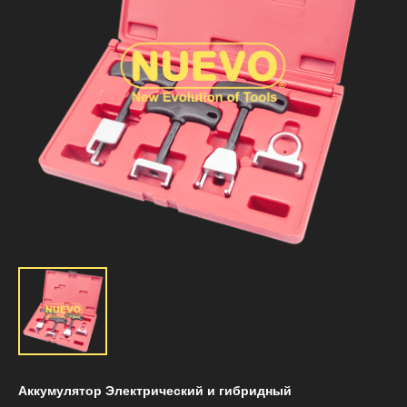
Аккумулятор Электрический и гибридный