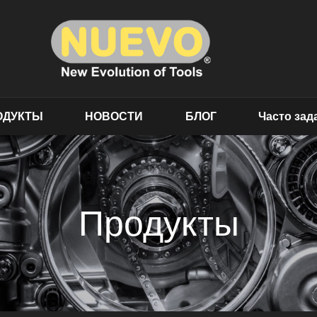
ОДУКТЫ
НОВОСТИ
БЛОГ
Часто за
Продукты