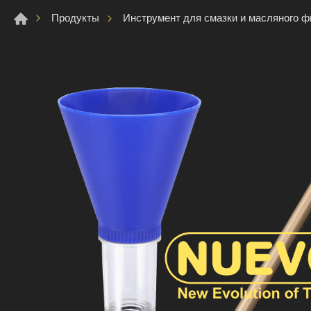
Продукты
Инструмент для смазки и масляного ф