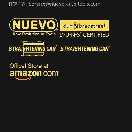
ПОЧТА :
service@nuevo-auto-tools.com