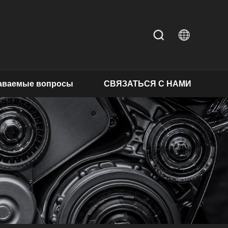
даваемые вопросы
СВЯЗАТЬСЯ С НАМИ