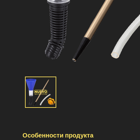
Особенности продукта