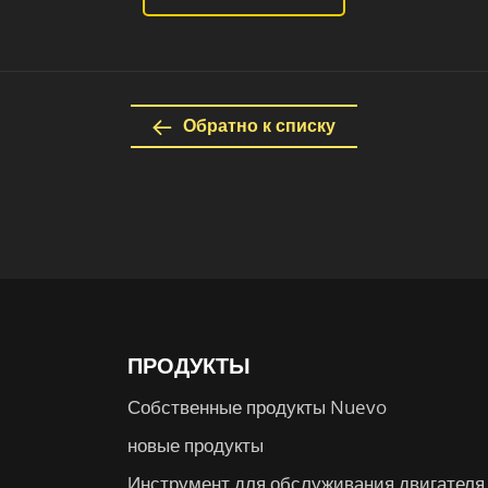
Обратно к списку
ПРОДУКТЫ
Собственные продукты Nuevo
новые продукты
Инструмент для обслуживания двигателя