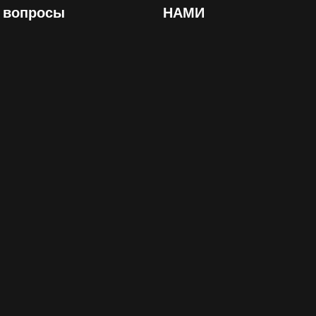
вопросы
НАМИ