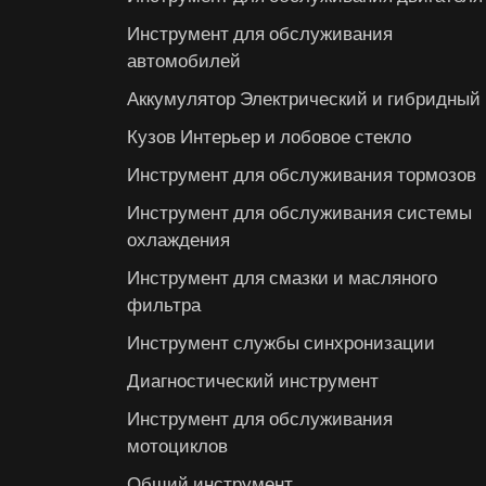
Инструмент для обслуживания
автомобилей
Аккумулятор Электрический и гибридный
Кузов Интерьер и лобовое стекло
Инструмент для обслуживания тормозов
Инструмент для обслуживания системы
охлаждения
Инструмент для смазки и масляного
фильтра
Инструмент службы синхронизации
Диагностический инструмент
Инструмент для обслуживания
мотоциклов
Общий инструмент