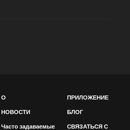
О
ПРИЛОЖЕНИЕ
НОВОСТИ
БЛОГ
Часто задаваемые
СВЯЗАТЬСЯ С