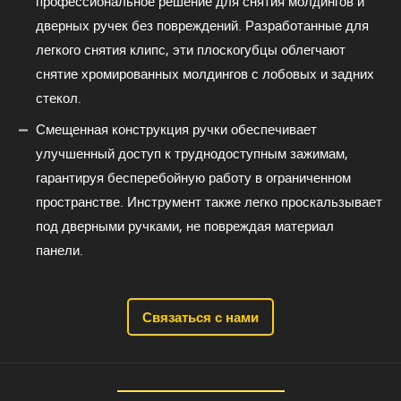
профессиональное решение для снятия молдингов и
дверных ручек без повреждений. Разработанные для
легкого снятия клипс, эти плоскогубцы облегчают
снятие хромированных молдингов с лобовых и задних
стекол.
Смещенная конструкция ручки обеспечивает
улучшенный доступ к труднодоступным зажимам,
гарантируя бесперебойную работу в ограниченном
пространстве. Инструмент также легко проскальзывает
под дверными ручками, не повреждая материал
панели.
Связаться с нами