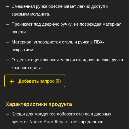
Смещенная ручка обеспечивает легкий доступ к
зажимам молдинга.
Проникает под дверную ручку, не повреждая материал
панели.
Материал: углеродистая сталь и ручка с ПВХ-
покрытием.
Отделка: оцинкованная, черная оксидная пленка, ручка
красного цвета.
Добавить запрос (
0
)
Характеристики продукта
Клещи для молдингов лобового стекла и дверных
ручек от Nuevo-Auto-Repair-Tools предлагают