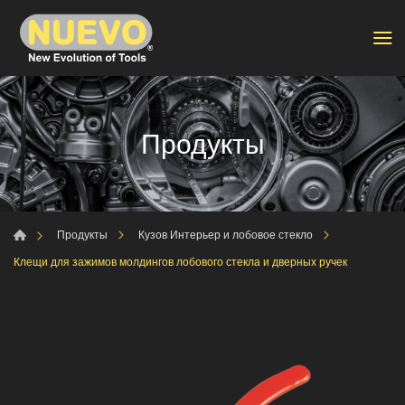
Продукты
Продукты
Кузов Интерьер и лобовое стекло
Клещи для зажимов молдингов лобового стекла и дверных ручек