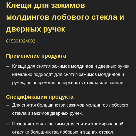
Клещи для зажимов
молдингов лобового стекла и
дверных ручек
815301024002
Применение продукта
Клещи для снятия зажимов молдингов и дверных ручек
идеально подходят для снятия зажимов молдингов и
ручек, не повреждая поверхность стекла или панели.
Спецификации продукта
Для снятия большинства зажимов молдингов лобового
стекла и зажимов дверных ручек.
Позволяет снять зажимы для снятия хромированной
отделки большинства лобовых и задних стекол.