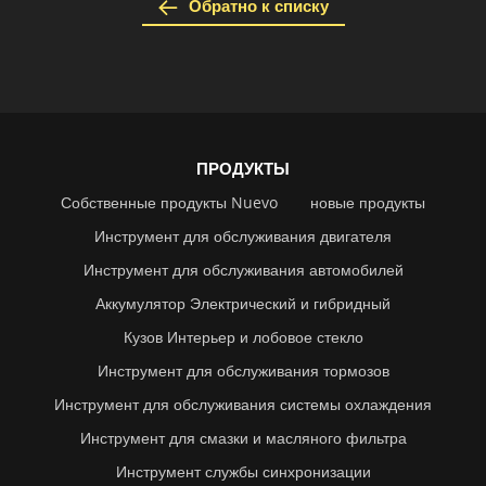
Обратно к списку
ПРОДУКТЫ
Собственные продукты Nuevo
новые продукты
Инструмент для обслуживания двигателя
Инструмент для обслуживания автомобилей
Аккумулятор Электрический и гибридный
Кузов Интерьер и лобовое стекло
Инструмент для обслуживания тормозов
Инструмент для обслуживания системы охлаждения
Инструмент для смазки и масляного фильтра
Инструмент службы синхронизации