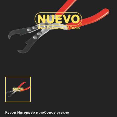
Кузов Интерьер и лобовое стекло