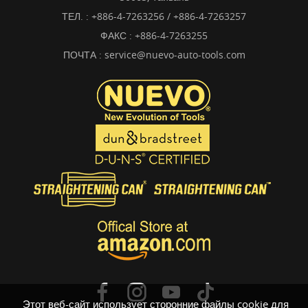
ТЕЛ. :
+886-4-7263256 / +886-4-7263257
ФАКС : +886-4-7263255
ПОЧТА :
service@nuevo-auto-tools.com
Этот веб-сайт использует сторонние файлы cookie для