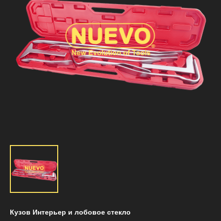
Кузов Интерьер и лобовое стекло