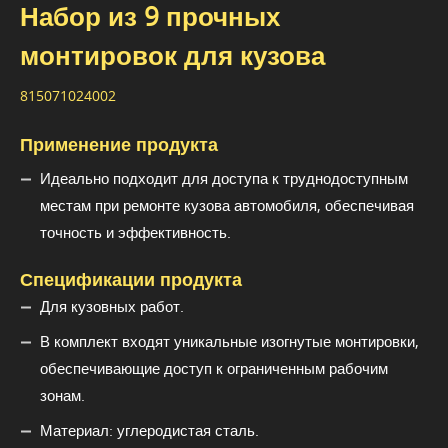
Набор из 9 прочных
монтировок для кузова
815071024002
Применение продукта
Идеально подходит для доступа к труднодоступным
местам при ремонте кузова автомобиля, обеспечивая
точность и эффективность.
Спецификации продукта
Для кузовных работ.
В комплект входят уникальные изогнутые монтировки,
обеспечивающие доступ к ограниченным рабочим
зонам.
Материал: углеродистая сталь.