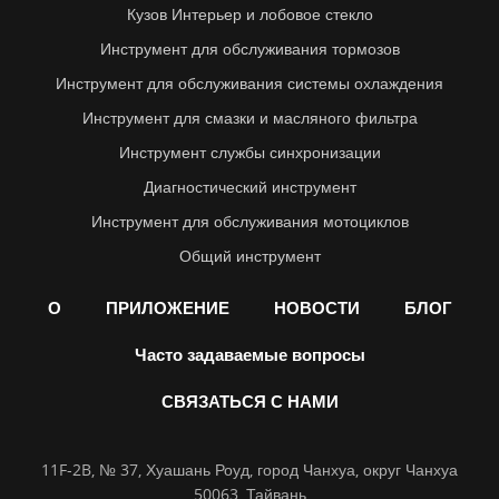
Кузов Интерьер и лобовое стекло
Инструмент для обслуживания тормозов
Инструмент для обслуживания системы охлаждения
Инструмент для смазки и масляного фильтра
Инструмент службы синхронизации
Диагностический инструмент
Инструмент для обслуживания мотоциклов
Общий инструмент
О
ПРИЛОЖЕНИЕ
НОВОСТИ
БЛОГ
Часто задаваемые вопросы
СВЯЗАТЬСЯ С НАМИ
11F-2B, № 37, Хуашань Роуд, город Чанхуа, округ Чанхуа
50063, Тайвань