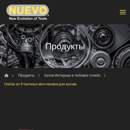
Продукты
Продукты
Кузов Интерьер и лобовое стекло
Набор из 9 прочных монтировок для кузова