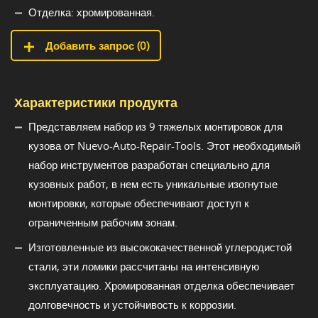
Отделка: хромированная.
Добавить запрос (
0
)
Характеристики продукта
Представляем набор из 9 тяжелых монтировок для
кузова от Nuevo-Auto-Repair-Tools. Этот необходимый
набор инструментов разработан специально для
кузовных работ, в нем есть уникальные изогнутые
монтировки, которые обеспечивают доступ к
ограниченным рабочим зонам.
Изготовленные из высококачественной углеродистой
стали, эти ломики рассчитаны на интенсивную
эксплуатацию. Хромированная отделка обеспечивает
долговечность и устойчивость к коррозии.