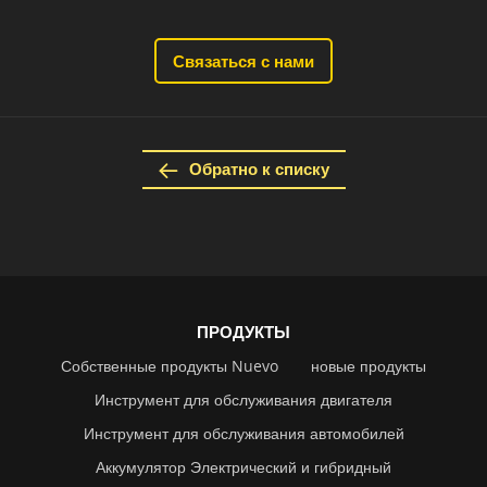
Связаться с нами
Обратно к списку
ПРОДУКТЫ
Собственные продукты Nuevo
новые продукты
Инструмент для обслуживания двигателя
Инструмент для обслуживания автомобилей
Аккумулятор Электрический и гибридный