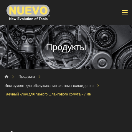
Продукты
Продукты
Инструмент для обслуживания системы охлаждения
Гаечный ключ для гибкого шлангового хомута - 7 мм