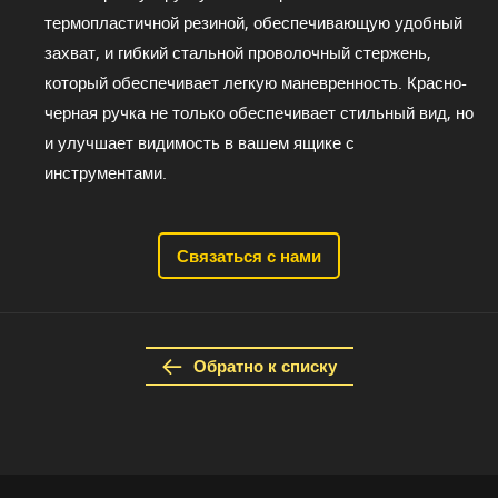
термопластичной резиной, обеспечивающую удобный
захват, и гибкий стальной проволочный стержень,
который обеспечивает легкую маневренность. Красно-
черная ручка не только обеспечивает стильный вид, но
и улучшает видимость в вашем ящике с
инструментами.
Связаться с нами
Обратно к списку