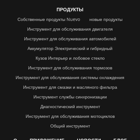
ПРОДУКТЫ
Собственные продукты Nuevo
новые продукты
Инструмент для обслуживания двигателя
Инструмент для обслуживания автомобилей
Аккумулятор Электрический и гибридный
Кузов Интерьер и лобовое стекло
Инструмент для обслуживания тормозов
Инструмент для обслуживания системы охлаждения
Инструмент для смазки и масляного фильтра
Инструмент службы синхронизации
Диагностический инструмент
Инструмент для обслуживания мотоциклов
Общий инструмент