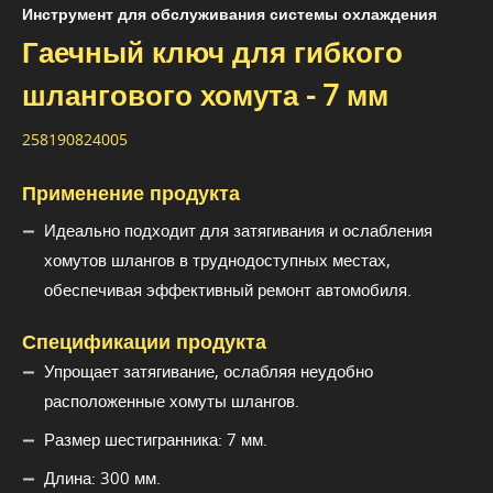
Инструмент для обслуживания системы охлаждения
Гаечный ключ для гибкого
шлангового хомута - 7 мм
258190824005
Применение продукта
Идеально подходит для затягивания и ослабления
хомутов шлангов в труднодоступных местах,
обеспечивая эффективный ремонт автомобиля.
Спецификации продукта
Упрощает затягивание, ослабляя неудобно
расположенные хомуты шлангов.
Размер шестигранника: 7 мм.
Длина: 300 мм.