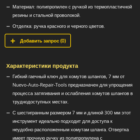
Материал: полипропилен с ручкой из термопластичной
резины и стальной проволокой.
Отделка: ручка красного и черного цветов.
Добавить запрос (
0
)
Характеристики продукта
Гибкий гаечный ключ для хомутов шлангов, 7 мм от
Nuevo-Auto-Repair-Tools предназначен для упрощения
процесса затягивания и ослабления хомутов шлангов в
труднодоступных местах.
С шестигранным размером 7 мм и длиной 300 мм этот
инструмент идеально подходит для доступа к
неудобно расположенным хомутам шланга. Отвертка
имеет прочную ручку из полипропилена с