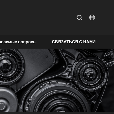
даваемые вопросы
СВЯЗАТЬСЯ С НАМИ