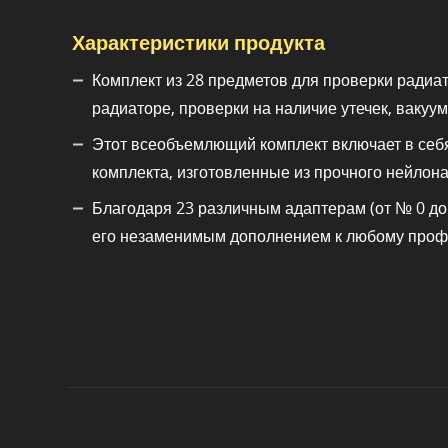
Характеристики продукта
Комплект из 28 предметов для проверки радиа
радиаторе, проверки на наличие утечек, ваку
Этот всеобъемлющий комплект включает в себ
комплекта, изготовленные из прочного нейлона
Благодаря 23 различным адаптерам (от № 0 до 
его незаменимым дополнением к любому проф