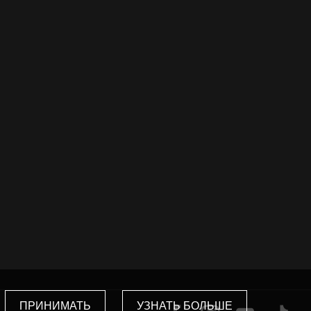
ПРИНИМАТЬ
УЗНАТЬ БОЛЬШЕ