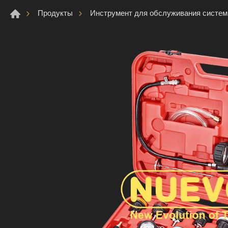
Продукты
Инструмент для обслуживания систе