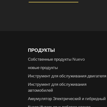
ПРОДУКТЫ
Собственные продукты Nuevo
новые продукты
Инструмент для обслуживания двигателя
Инструмент для обслуживания
автомобилей
Аккумулятор Электрический и гибридный
Кузов Интерьер и лобовое стекло