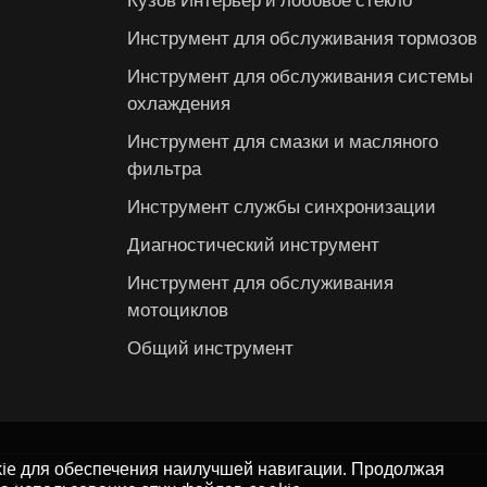
Инструмент для обслуживания тормозов
Инструмент для обслуживания системы
охлаждения
Инструмент для смазки и масляного
фильтра
Инструмент службы синхронизации
Диагностический инструмент
Инструмент для обслуживания
мотоциклов
Общий инструмент
kie для обеспечения наилучшей навигации. Продолжая