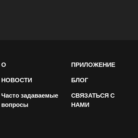
О
ПРИЛОЖЕНИЕ
НОВОСТИ
БЛОГ
Часто задаваемые
СВЯЗАТЬСЯ С
вопросы
НАМИ