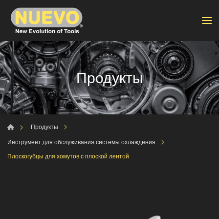
Продукты
Продукты
Инструмент для обслуживания системы охлаждения
Плоскогубцы для хомутов с плоской лентой