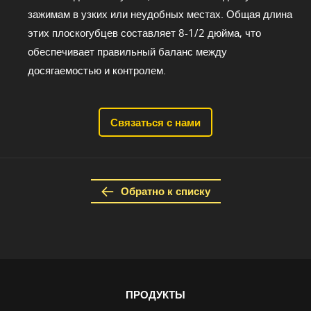
зажимам в узких или неудобных местах. Общая длина
этих плоскогубцев составляет 8-1/2 дюйма, что
обеспечивает правильный баланс между
досягаемостью и контролем.
Связаться с нами
Обратно к списку
ПРОДУКТЫ