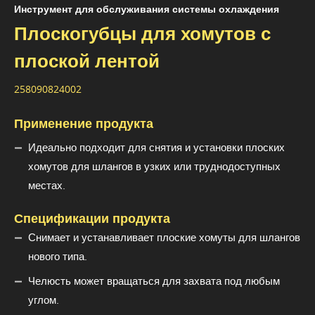
Инструмент для обслуживания системы охлаждения
Плоскогубцы для хомутов с
плоской лентой
258090824002
Применение продукта
Идеально подходит для снятия и установки плоских
хомутов для шлангов в узких или труднодоступных
местах.
Спецификации продукта
Снимает и устанавливает плоские хомуты для шлангов
нового типа.
Челюсть может вращаться для захвата под любым
углом.