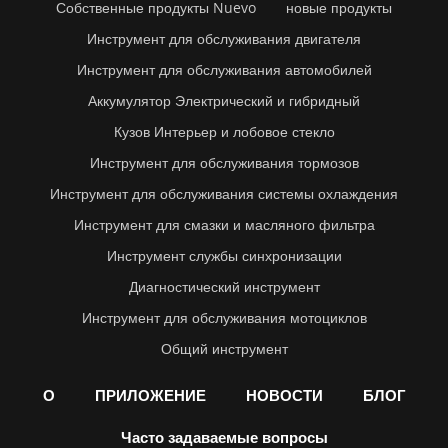
Собственные продукты Nuevo
новые продукты
Инструмент для обслуживания двигателя
Инструмент для обслуживания автомобилей
Аккумулятор Электрический и гибридный
Кузов Интерьер и лобовое стекло
Инструмент для обслуживания тормозов
Инструмент для обслуживания системы охлаждения
Инструмент для смазки и масляного фильтра
Инструмент службы синхронизации
Диагностический инструмент
Инструмент для обслуживания мотоциклов
Общий инструмент
О
ПРИЛОЖЕНИЕ
НОВОСТИ
БЛОГ
Часто задаваемые вопросы