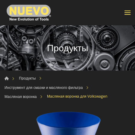
Продукты
Продукты
Инструмент для смазки и масляного фильтра
Масляная воронка для Volkswagen
Масляная воронка