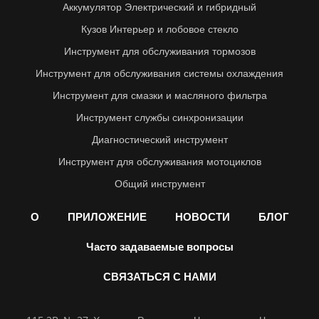
Аккумулятор Электрический и гибридный
Кузов Интерьер и лобовое стекло
Инструмент для обслуживания тормозов
Инструмент для обслуживания системы охлаждения
Инструмент для смазки и масляного фильтра
Инструмент службы синхронизации
Диагностический инструмент
Инструмент для обслуживания мотоциклов
Общий инструмент
О
ПРИЛОЖЕНИЕ
НОВОСТИ
БЛОГ
Часто задаваемые вопросы
СВЯЗАТЬСЯ С НАМИ