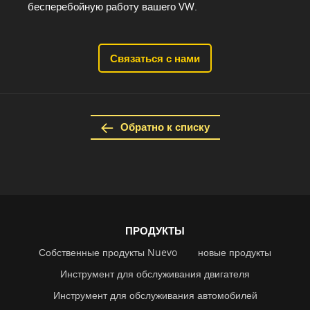
бесперебойную работу вашего VW.
Связаться с нами
Обратно к списку
ПРОДУКТЫ
Собственные продукты Nuevo
новые продукты
Инструмент для обслуживания двигателя
Инструмент для обслуживания автомобилей