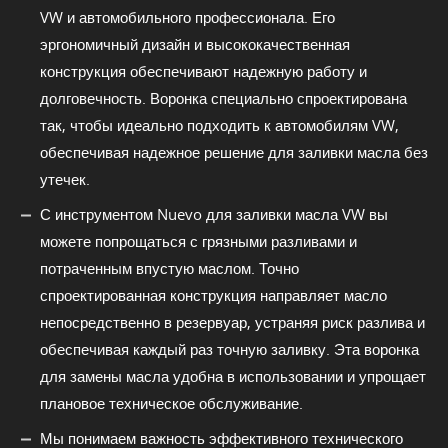
VW и автомобильного профессионала. Его
эргономичный дизайн и высококачественная
конструкция обеспечивают надежную работу и
долговечность. Воронка специально спроектирована
так, чтобы идеально подходить к автомобилям VW,
обеспечивая надежное решение для заливки масла без
утечек.
С инструментом Nuevo для заливки масла VW вы
можете попрощаться с грязными разливами и
потраченным впустую маслом. Точно
спроектированная конструкция направляет масло
непосредственно в резервуар, устраняя риск разлива и
обеспечивая каждый раз точную заливку. Эта воронка
для замены масла удобна в использовании и упрощает
плановое техническое обслуживание.
Мы понимаем важность эффективного технического