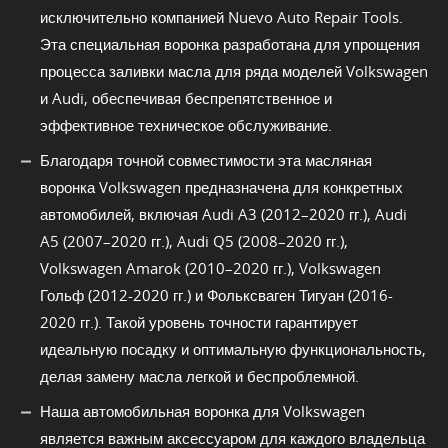
исключительно компанией Nuevo Auto Repair Tools.
Эта специальная воронка разработана для упрощения
процесса заливки масла для ряда моделей Volkswagen
и Audi, обеспечивая беспрепятственное и
эффективное техническое обслуживание.
Благодаря точной совместимости эта масляная
воронка Volkswagen предназначена для конкретных
автомобилей, включая Audi A3 (2012–2020 гг.), Audi
A5 (2007–2020 гг.), Audi Q5 (2008–2020 гг.),
Volkswagen Amarok (2010–2020 гг.), Volkswagen
Гольф (2012-2020 гг.) и Фольксваген Тигуан (2016-
2020 гг.). Такой уровень точности гарантирует
идеальную посадку и оптимальную функциональность,
делая замену масла легкой и беспроблемной.
Наша автомобильная воронка для Volkswagen
является важным аксессуаром для каждого владельца