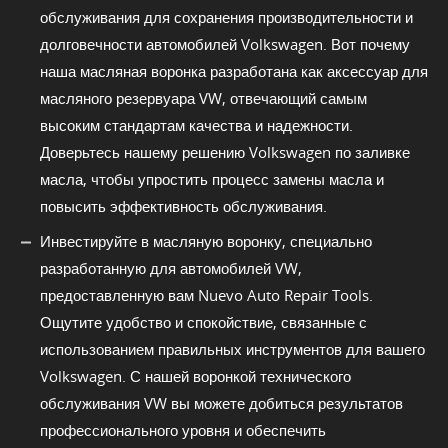
обслуживания для сохранения производительности и
долговечности автомобилей Volkswagen. Вот почему
наша масляная воронка разработана как аксессуар для
масляного резервуара VW, отвечающий самым
высоким стандартам качества и надежности.
Доверьтесь нашему решению Volkswagen по заливке
масла, чтобы упростить процесс замены масла и
повысить эффективность обслуживания.
Инвестируйте в масляную воронку, специально
разработанную для автомобилей VW,
предоставленную вам Nuevo Auto Repair Tools.
Ощутите удобство и спокойствие, связанные с
использованием правильных инструментов для вашего
Volkswagen. С нашей воронкой технического
обслуживания VW вы можете добиться результатов
профессионального уровня и обеспечить