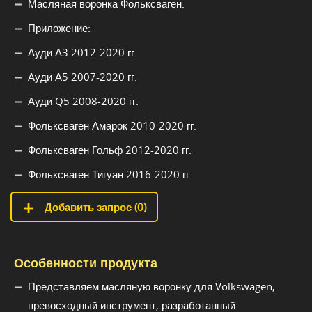
Масляная воронка Фольксваген.
Приложение:
Ауди А3 2012-2020 гг.
Ауди А5 2007-2020 гг.
Ауди Q5 2008-2020 гг.
Фольксваген Амарок 2010-2020 гг.
Фольксваген Гольф 2012-2020 гг.
Фольксваген Тигуан 2016-2020 гг.
Добавить запрос (
0
)
Особенности продукта
Представляем масляную воронку для Volkswagen,
превосходный инструмент, разработанный