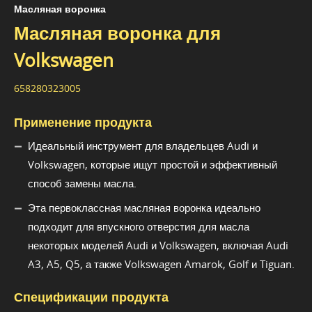
Масляная воронка
Масляная воронка для
Volkswagen
658280323005
Применение продукта
Идеальный инструмент для владельцев Audi и
Volkswagen, которые ищут простой и эффективный
способ замены масла.
Эта первоклассная масляная воронка идеально
подходит для впускного отверстия для масла
некоторых моделей Audi и Volkswagen, включая Audi
A3, A5, Q5, а также Volkswagen Amarok, Golf и Tiguan.
Спецификации продукта