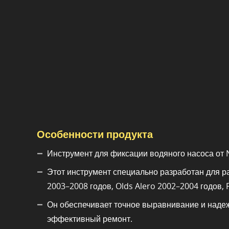
Особенности продукта
Инструмент для фиксации водяного насоса от
Этот инструмент специально разработан для ра
2003–2008 годов, Olds Alero 2002–2004 годов, 
Он обеспечивает точное выравнивание и надеж
эффективный ремонт.