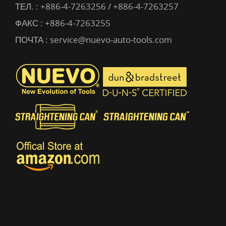
ТЕЛ. :
+886-4-7263256 / +886-4-7263257
ФАКС : +886-4-7263255
ПОЧТА :
service@nuevo-auto-tools.com