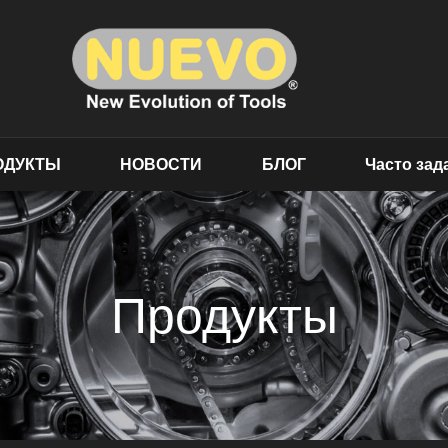
ОДУКТЫ
НОВОСТИ
БЛОГ
Часто за
Продукты