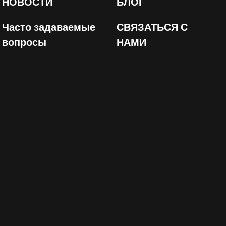
НОВОСТИ
БЛОГ
Часто задаваемые
СВЯЗАТЬСЯ С
вопросы
НАМИ