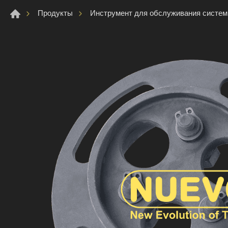
Продукты
Инструмент для обслуживания систе