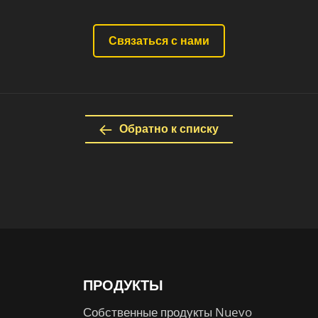
Связаться с нами
Обратно к списку
ПРОДУКТЫ
Собственные продукты Nuevo