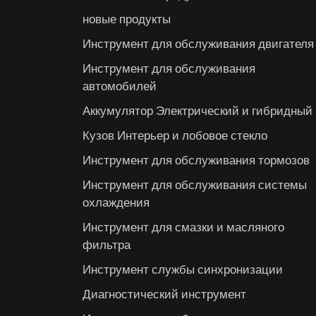
новые продукты
Инструмент для обслуживания двигателя
Инструмент для обслуживания
автомобилей
Аккумулятор Электрический и гибридный
Кузов Интерьер и лобовое стекло
Инструмент для обслуживания тормозов
Инструмент для обслуживания системы
охлаждения
Инструмент для смазки и масляного
фильтра
Инструмент службы синхронизации
Диагностический инструмент