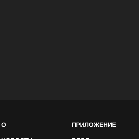
О
ПРИЛОЖЕНИЕ