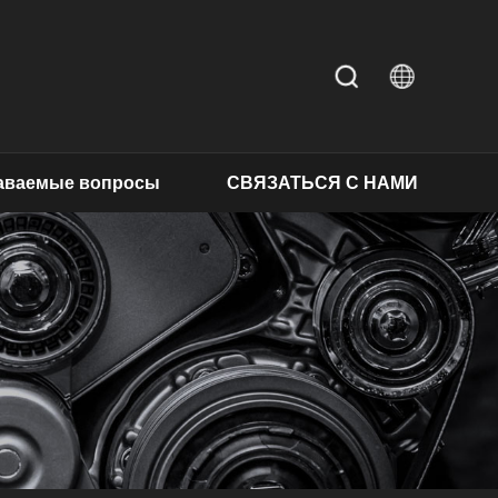
даваемые вопросы
СВЯЗАТЬСЯ С НАМИ