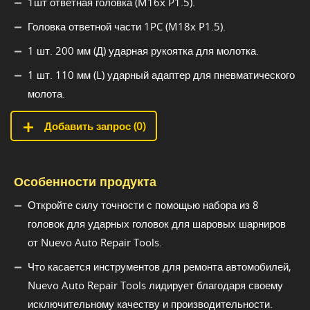
1шт ответная головка (M16x P1.5).
Головка ответной части 1PC (M18x P1.5).
1 шт. 200 мм (Д) ударная рукоятка для молотка.
1 шт. 110 мм (L) ударный адаптер для пневматического
молота.
Добавить запрос (
0
)
Особенности продукта
Откройте силу точности с помощью набора из 8
головок для ударных головок для шаровых шарниров
от Nuevo Auto Repair Tools.
Что касается инструментов для ремонта автомобилей,
Nuevo Auto Repair Tools лидирует благодаря своему
исключительному качеству и производительности.