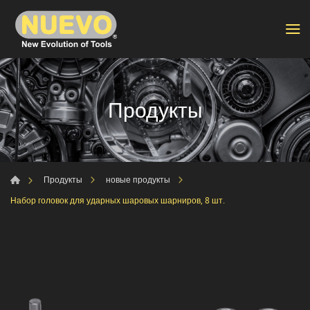
Продукты
Продукты
новые продукты
Набор головок для ударных шаровых шарниров, 8 шт.