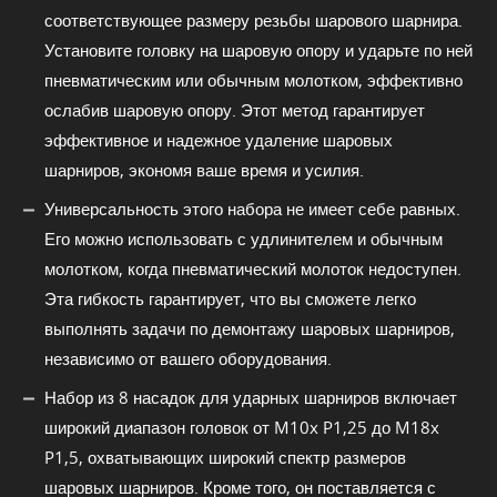
соответствующее размеру резьбы шарового шарнира.
Установите головку на шаровую опору и ударьте по ней
пневматическим или обычным молотком, эффективно
ослабив шаровую опору. Этот метод гарантирует
эффективное и надежное удаление шаровых
шарниров, экономя ваше время и усилия.
Универсальность этого набора не имеет себе равных.
Его можно использовать с удлинителем и обычным
молотком, когда пневматический молоток недоступен.
Эта гибкость гарантирует, что вы сможете легко
выполнять задачи по демонтажу шаровых шарниров,
независимо от вашего оборудования.
Набор из 8 насадок для ударных шарниров включает
широкий диапазон головок от M10x P1,25 до M18x
P1,5, охватывающих широкий спектр размеров
шаровых шарниров. Кроме того, он поставляется с