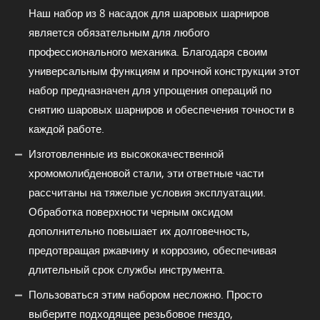
Наш набор из 8 насадок для шаровых шарниров
является обязательным для любого
профессионального механика. Благодаря своим
универсальным функциям и прочной конструкции этот
набор предназначен для упрощения операций по
снятию шаровых шарниров и обеспечения точности в
каждой работе.
Изготовленные из высококачественной
хромомолибденовой стали, эти ответные части
рассчитаны на тяжелые условия эксплуатации.
Обработка поверхности черным оксидом
дополнительно повышает их долговечность,
предотвращая ржавчину и коррозию, обеспечивая
длительный срок службы инструмента.
Пользоваться этим набором несложно. Просто
выберите подходящее резьбовое гнездо,