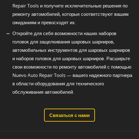
Repair Tools и получите исключительные решения по
ремонту автомобилей, которые соответствуют вашим
ожиданиям и превосходят их.
Откройте для себя возможности наших наборов
головок для защелкивания шаровых шарниров,
автомобильных инструментов для шаровых шарниров
и наборов головок для шаровых шарниров. Расширьте
свои возможности по ремонту автомобилей с помощью
Nuevo Auto Repair Tools — вашего надежного партнера
в области оборудования для технического
обслуживания автомобилей.
Связаться с нами