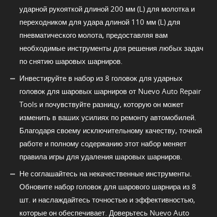
ударной рукояткой длиной 200 мм (L) для молотка и
переходником для удара длиной 110 мм (L) для
пневматического молота, предоставляя вам
необходимые инструменты для решения любых задач
по снятию шаровых шарниров.
Инвестируйте в набор из 8 головок для ударных
головок для шаровых шарниров от Nuevo Auto Repair
Tools и почувствуйте разницу, которую он может
изменить в ваших усилиях по ремонту автомобилей.
Благодаря своему исключительному качеству, точной
работе и полному содержанию этот набор меняет
правила игры для удаления шаровых шарниров.
Не соглашайтесь на некачественные инструменты.
Обновите набор головок для шарового шарнира из 8
шт. и наслаждайтесь точностью и эффективностью,
которые он обеспечивает. Доверьтесь Nuevo Auto