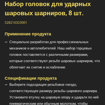
Набор головок для ударных
шаровых шарниров, 8 шт.
528210323001
Применение продукта
Специально разработан для профессиональных
механиков и автолюбителей. Наш набор торцевых
головок поставляется с различными размерами,
которые соответствуют резьбе шаровых шарниров, что
облегчает их снятие и ослабление.
Спецификации продукта
Выберите подходящее резьбовое гнездо,
соответствующее размеру резьбы шарового шарнира.
Установите втулку на шаровую опору и ударьте по ней
пневматическим или обычным молотком, чтобы