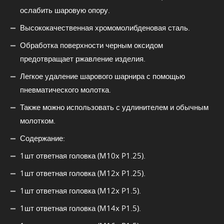
ослабить шаровую опору.
Высококачественная хромомолибденовая сталь.
Обработка поверхности черным оксидом
предотвращает ржавление изделия.
Легкое удаление шарового шарнира с помощью
пневматического молотка.
Также можно использовать с удлинителем и обычным
молотком.
Содержание:
1шт ответная головка (M10x P1.25).
1шт ответная головка (M12x P1.25).
1шт ответная головка (M12x P1.5).
1шт ответная головка (M14x P1.5).