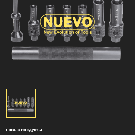
новые продукты