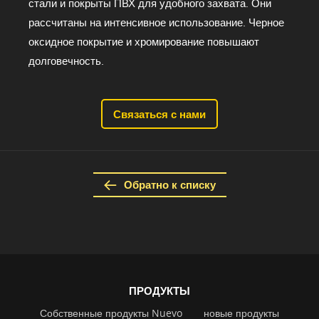
стали и покрыты ПВХ для удобного захвата. Они
рассчитаны на интенсивное использование. Черное
оксидное покрытие и хромирование повышают
долговечность.
Связаться с нами
Обратно к списку
ПРОДУКТЫ
Собственные продукты Nuevo
новые продукты