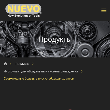
Продукты
Продукты
Инструмент для обслуживания системы охлаждения
Сверхмощные большие плоскогубцы для хомутов