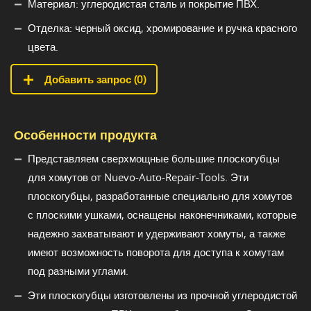
Материал: углеродистая сталь и покрытие ПВХ.
Отделка: черный оксид, хромирование и ручка красного
цвета.
Добавить запрос (
0
)
Особенности продукта
Представляем сверхмощные большие плоскогубцы
для хомутов от Nuevo-Auto-Repair-Tools. Эти
плоскогубцы, разработанные специально для хомутов
с плоскими ушками, оснащены наконечниками, которые
надежно захватывают и удерживают хомуты, а также
имеют возможность поворота для доступа к хомутам
под разными углами.
Эти плоскогубцы изготовлены из прочной углеродистой