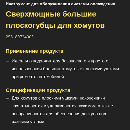
Инструмент для обслуживания системы охлаждения
Сверхмощные большие
плоскогубцы для хомутов
258180724005
Применение продукта
Идеально подходит для безопасного и простого
использования больших хомутов с плоскими ушками
при ремонте автомобилей.
Спецификации продукта
Для хомутов с плоскими ушками, наконечники
захватываются и удерживаются зажимом, а также
поворачиваются для обеспечения доступа под
разными углами.