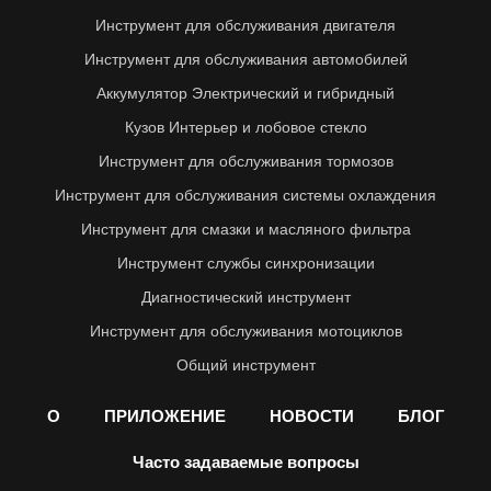
Инструмент для обслуживания двигателя
Инструмент для обслуживания автомобилей
Аккумулятор Электрический и гибридный
Кузов Интерьер и лобовое стекло
Инструмент для обслуживания тормозов
Инструмент для обслуживания системы охлаждения
Инструмент для смазки и масляного фильтра
Инструмент службы синхронизации
Диагностический инструмент
Инструмент для обслуживания мотоциклов
Общий инструмент
О
ПРИЛОЖЕНИЕ
НОВОСТИ
БЛОГ
Часто задаваемые вопросы