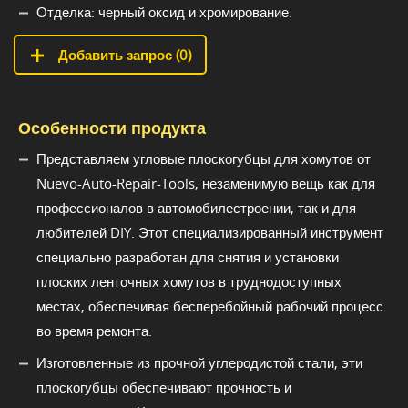
Отделка: черный оксид и хромирование.
Добавить запрос (
0
)
Особенности продукта
Представляем угловые плоскогубцы для хомутов от
Nuevo-Auto-Repair-Tools, незаменимую вещь как для
профессионалов в автомобилестроении, так и для
любителей DIY. Этот специализированный инструмент
специально разработан для снятия и установки
плоских ленточных хомутов в труднодоступных
местах, обеспечивая бесперебойный рабочий процесс
во время ремонта.
Изготовленные из прочной углеродистой стали, эти
плоскогубцы обеспечивают прочность и