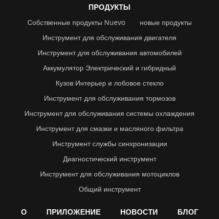
ПРОДУКТЫ
Собственные продукты Nuevo
новые продукты
Инструмент для обслуживания двигателя
Инструмент для обслуживания автомобилей
Аккумулятор Электрический и гибридный
Кузов Интерьер и лобовое стекло
Инструмент для обслуживания тормозов
Инструмент для обслуживания системы охлаждения
Инструмент для смазки и масляного фильтра
Инструмент службы синхронизации
Диагностический инструмент
Инструмент для обслуживания мотоциклов
Общий инструмент
О
ПРИЛОЖЕНИЕ
НОВОСТИ
БЛОГ