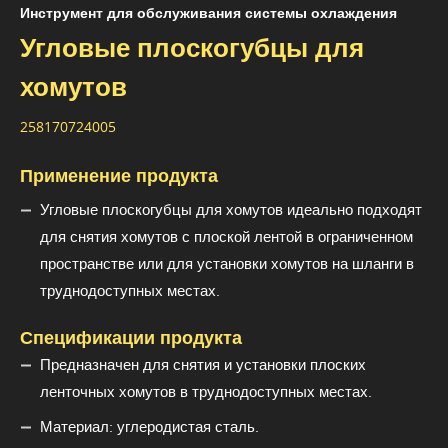
Инструмент для обслуживания системы охлаждения
Угловые плоскогубцы для
хомутов
258170724005
Применение продукта
Угловые плоскогубцы для хомутов идеально подходят
для снятия хомутов с плоской лентой в ограниченном
пространстве или для установки хомутов на шланги в
труднодоступных местах.
Спецификации продукта
Предназначен для снятия и установки плоских
ленточных хомутов в труднодоступных местах.
Материал: углеродистая сталь.