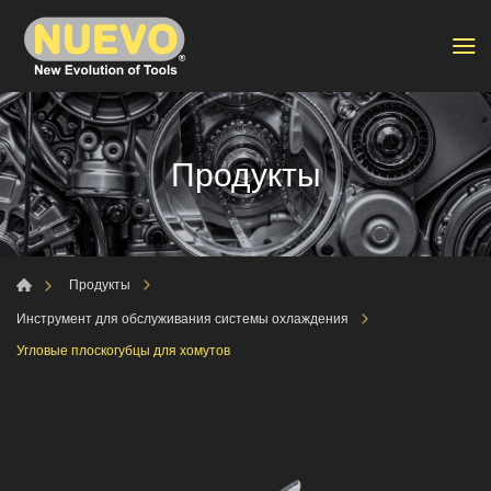
Продукты
Продукты
Инструмент для обслуживания системы охлаждения
Угловые плоскогубцы для хомутов