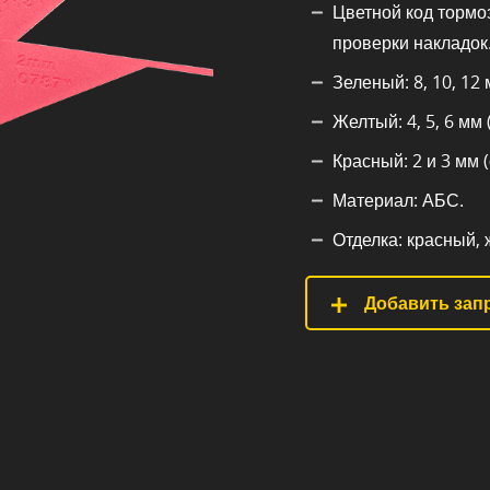
Цветной код тормо
проверки накладок
Зеленый: 8, 10, 12 
Желтый: 4, 5, 6 мм 
Красный: 2 и 3 мм (
Материал: АБС.
Отделка: красный, 
Добавить запр