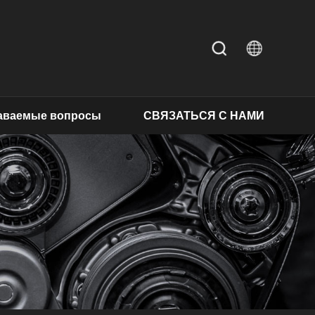
даваемые вопросы
СВЯЗАТЬСЯ С НАМИ