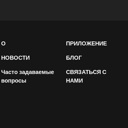
О
ПРИЛОЖЕНИЕ
НОВОСТИ
БЛОГ
Часто задаваемые
СВЯЗАТЬСЯ С
вопросы
НАМИ