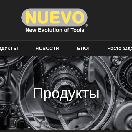
ОДУКТЫ
НОВОСТИ
БЛОГ
Часто за
Продукты