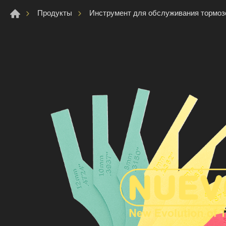
Продукты
Инструмент для обслуживания тормоз