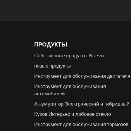
ПРОДУКТЫ
Собственные продукты Nuevo
новые продукты
Инструмент для обслуживания двигателя
Инструмент для обслуживания
автомобилей
Аккумулятор Электрический и гибридный
Кузов Интерьер и лобовое стекло
Инструмент для обслуживания тормозов