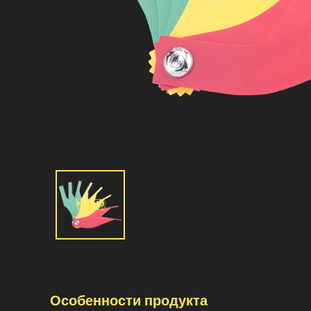
Особенности продукта