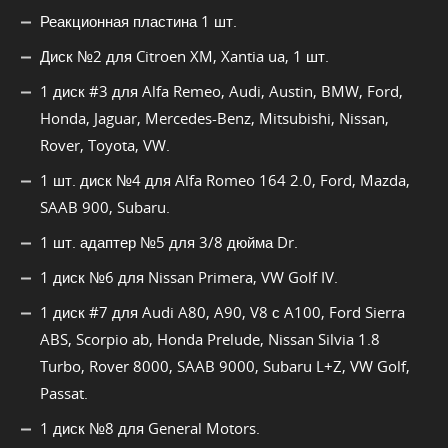
Реакционная пластина 1 шт.
Диск №2 для Citroen XM, Xantia ua, 1 шт.
1 диск #3 для Alfa Remeo, Audi, Austin, BMW, Ford,
Honda, Jaguar, Mercedes-Benz, Mitsubishi, Nissan,
Rover, Toyota, VW.
1 шт. диск №4 для Alfa Romeo 164 2.0, Ford, Mazda,
SAAB 900, Subaru.
1 шт. адаптер №5 для 3/8 дюйма Dr.
1 диск №6 для Nissan Primera, VW Golf IV.
1 диск #7 для Audi A80, A90, V8 с A100, Ford Sierra
ABS, Scorpio ab, Honda Prelude, Nissan Silvia 1.8
Turbo, Rover 8000, SAAB 9000, Subaru L+Z, VW Golf,
Passat.
1 диск №8 для General Motors.