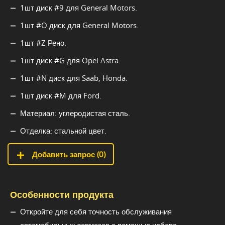
1шт диск #9 для General Motors.
1шт #O диск для General Motors.
1шт #Z Рено.
1шт диск #G для Opel Astra.
1шт #N диск для Saab, Honda.
1шт диск #M для Ford.
Материал: углеродистая сталь.
Отделка: стальной цвет.
Добавить запрос (
0
)
Особенности продукта
Откройте для себя точность обслуживания