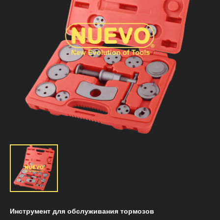
Инструмент для обслуживания тормозов