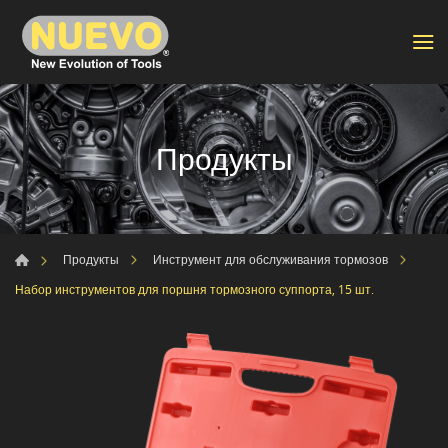
Продукты
Продукты
Инструмент для обслуживания тормозов
Набор инструментов для поршня тормозного суппорта, 15 шт.