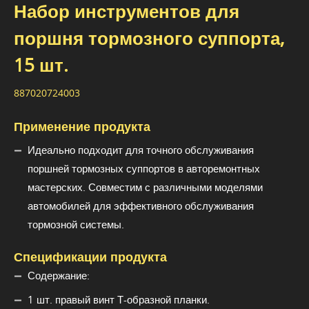
Набор инструментов для
поршня тормозного суппорта,
15 шт.
887020724003
Применение продукта
Идеально подходит для точного обслуживания
поршней тормозных суппортов в авторемонтных
мастерских. Совместим с различными моделями
автомобилей для эффективного обслуживания
тормозной системы.
Спецификации продукта
Содержание:
1 шт. правый винт Т-образной планки.