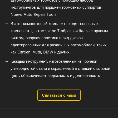
автомобильных тормозов с помощью набора
инструментов для поршней тормозных суппортов
Nuevo-Auto-Repair-Tools.
В этот комплексный комплект входят основные
компоненты, в том числе Т-образная балка с правым
винтом, опорная пластина и ряд дисков,
адаптированных для различных автомобилей, таких
как Citroen, Audi, BMW и других.
Каждый инструмент, изготовленный из прочной
углеродистой стали и окрашенный в гладкий стальной
цвет, обеспечивает надежность и долговечность.
Связаться с нами