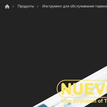
Продукты
Инструмент для обслуживания тормоз