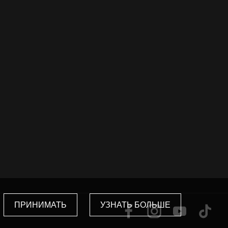
ПРИНИМАТЬ
УЗНАТЬ БОЛЬШЕ