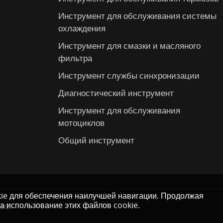
Инструмент для обслуживания системы
охлаждения
Инструмент для смазки и масляного
фильтра
Инструмент службы синхронизации
Диагностический инструмент
Инструмент для обслуживания
мотоциклов
Общий инструмент
kie для обеспечения наилучшей навигации. Продолжая
на использование этих файлов cookie.
td.