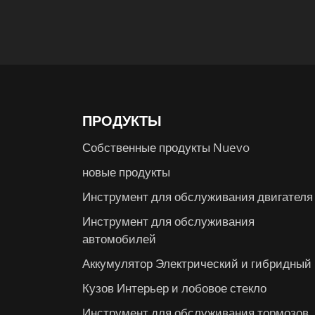
ПРОДУКТЫ
Собственные продукты Nuevo
новые продукты
Инструмент для обслуживания двигателя
Инструмент для обслуживания
автомобилей
Аккумулятор Электрический и гибридный
Кузов Интерьер и лобовое стекло
Инструмент для обслуживания тормозов