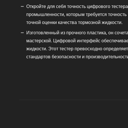
Откройте для себя точность цифрового тестер
промышленности, которым требуется точность
точной оценки качества тормозной жидкости.
Изготовленный из прочного пластика, он сочет
мастерской. Цифровой интерфейс обеспечивае
жидкости. Этот тестер превосходно определяе
стандартов безопасности и производительност