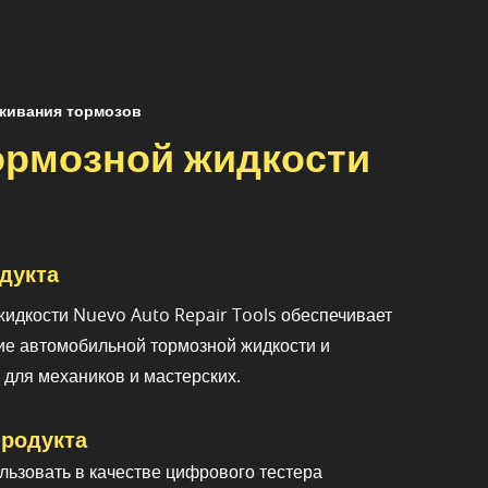
живания тормозов
ормозной жидкости
дукта
жидкости Nuevo Auto Repair Tools обеспечивает
ие автомобильной тормозной жидкости и
 для механиков и мастерских.
родукта
льзовать в качестве цифрового тестера