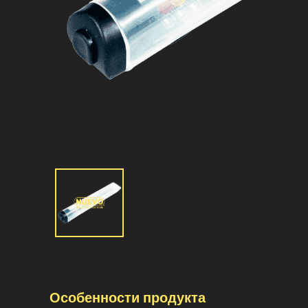
Особенности продукта