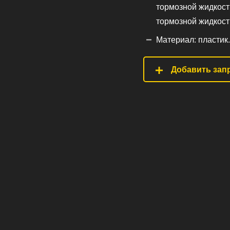
тормозной жидкост
тормозной жидкост
Материал: пластик.
Добавить запр