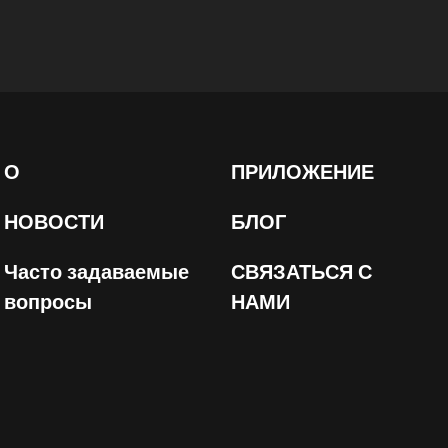
О
ПРИЛОЖЕНИЕ
НОВОСТИ
БЛОГ
Часто задаваемые
СВЯЗАТЬСЯ С
вопросы
НАМИ