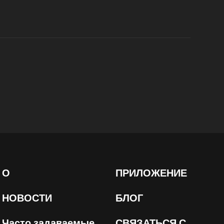
О
ПРИЛОЖЕНИЕ
НОВОСТИ
БЛОГ
Часто задаваемые
СВЯЗАТЬСЯ С