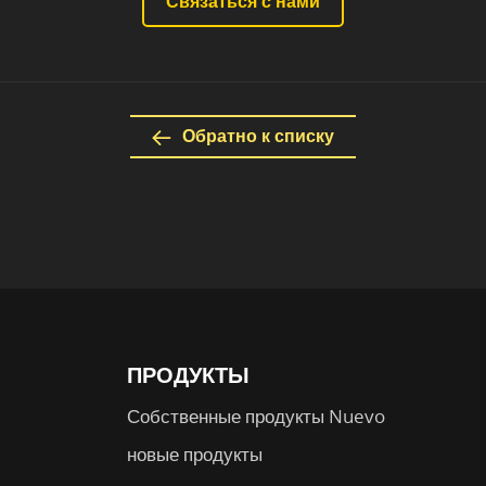
Связаться с нами
Обратно к списку
ПРОДУКТЫ
Собственные продукты Nuevo
новые продукты