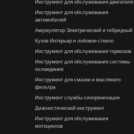
Инструмент для обслуживания двигателя
Инструмент для обслуживания
автомобилей
Аккумулятор Электрический и гибридный
Кузов Интерьер и лобовое стекло
Инструмент для обслуживания тормозов
Инструмент для обслуживания системы
охлаждения
Инструмент для смазки и масляного
фильтра
Инструмент службы синхронизации
Диагностический инструмент
Инструмент для обслуживания
мотоциклов