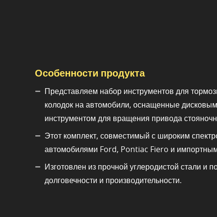
Особенности продукта
Представляем набор инструментов для тормозн
колодок на автомобили, оснащенные дисковым
инструментом для вращения привода стояночн
Этот комплект, совместимый с широким спект
автомобилями Ford, Pontiac Fiero и импортны
Изготовлен из прочной углеродистой стали и 
долговечности и производительности.