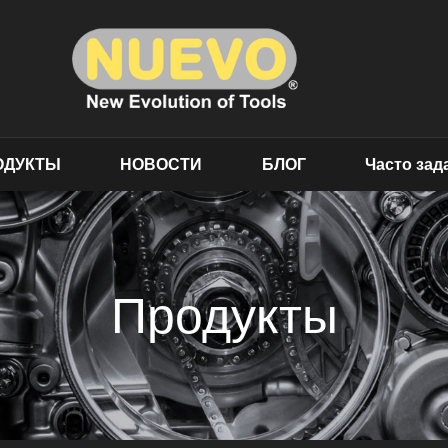
ОДУКТЫ
НОВОСТИ
БЛОГ
Часто за
Продукты