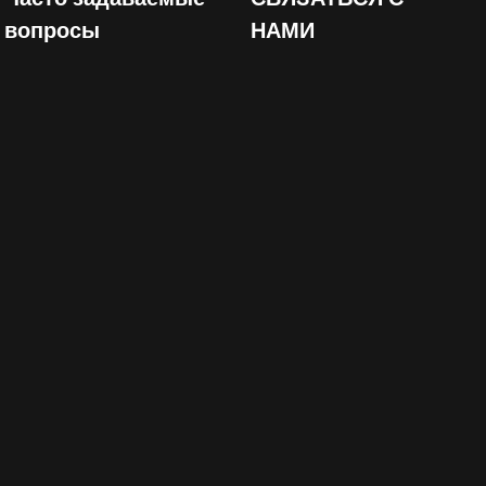
вопросы
НАМИ