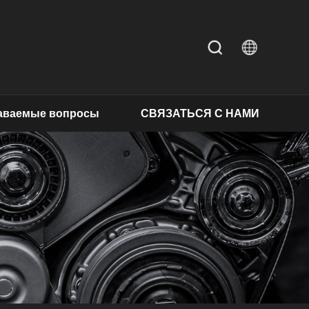
даваемые вопросы
СВЯЗАТЬСЯ С НАМИ