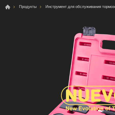
Продукты
Инструмент для обслуживания тормоз