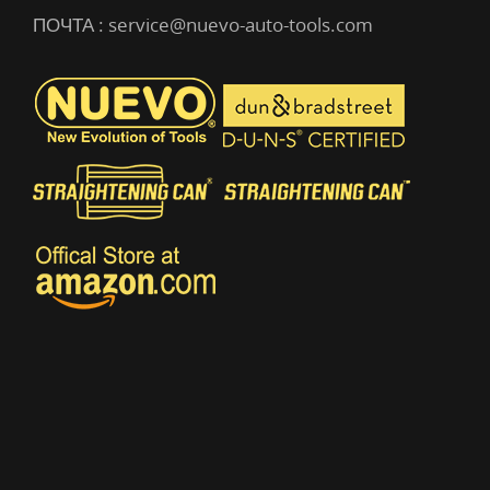
ПОЧТА :
service@nuevo-auto-tools.com