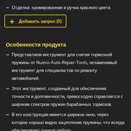
Отделка: хромированная и ручка красного цвета.
Добавить запрос (
0
)
Особенности продукта
Представляем инструмент для снятия тормозной
пружины от Nuevo-Auto-Repair-Tools, незаменимый
инструмент для специалистов по ремонту
автомобилей.
Этот инструмент, созданный для обеспечения
точности и долговечности, превосходно справляется с
широким спектром пружин барабанных тормозов.
В его конструкции имеется широкое окно, через
которое хорошо видно зацепление пружины, что всегда
обеспечивает точную работу.