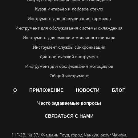
Кузов Интерьер и лобовое стекло
Инструмент для обслуживания тормозов
Инструмент для обслуживания системы охлаждения
Инструмент для смазки и масляного фильтра
Инструмент службы синхронизации
Диагностический инструмент
Инструмент для обслуживания мотоциклов
Общий инструмент
О
ПРИЛОЖЕНИЕ
НОВОСТИ
БЛОГ
Часто задаваемые вопросы
СВЯЗАТЬСЯ С НАМИ
11F-2B, № 37, Хуашань Роуд, город Чанхуа, округ Чанхуа