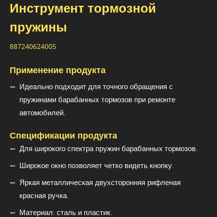
Инструмент тормозной
пружины
887240624005
Применение продукта
Идеально подходит для точного обращения с
пружинами барабанных тормозов при ремонте
автомобилей.
Спецификации продукта
Для широкого спектра пружин барабанных тормозов.
Широкое окно позволяет четко видеть кнопку.
Яркая металлическая двухсторонняя рифленая
красная ручка.
Материал: сталь и пластик.