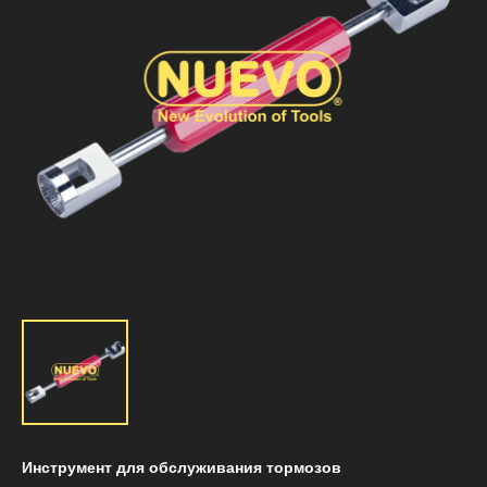
Инструмент для обслуживания тормозов