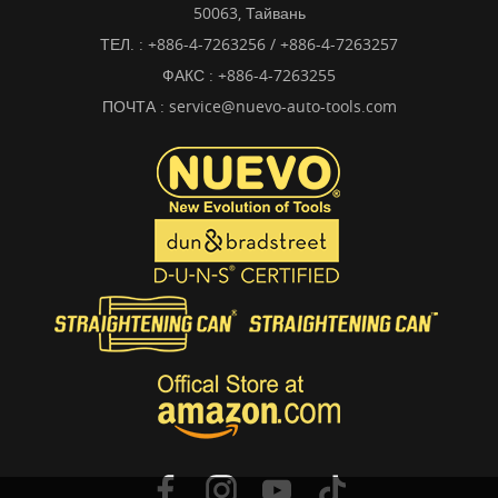
50063, Тайвань
ТЕЛ. :
+886-4-7263256 / +886-4-7263257
ФАКС : +886-4-7263255
ПОЧТА :
service@nuevo-auto-tools.com