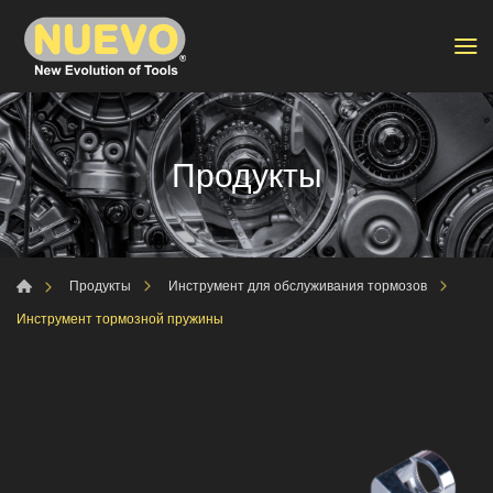
Продукты
Продукты
Инструмент для обслуживания тормозов
Инструмент тормозной пружины