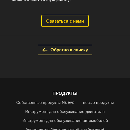
Связаться с нами
Обратно к списку
ПРОДУКТЫ
Собственные продукты Nuevo
новые продукты
Инструмент для обслуживания двигателя
Инструмент для обслуживания автомобилей
Аккумулятор Электрический и гибридный