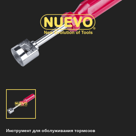
Инструмент для обслуживания тормозов