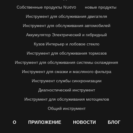
Собственные продукты Nuevo
новые продукты
Инструмент для обслуживания двигателя
Инструмент для обслуживания автомобилей
Аккумулятор Электрический и гибридный
Кузов Интерьер и лобовое стекло
Инструмент для обслуживания тормозов
Инструмент для обслуживания системы охлаждения
Инструмент для смазки и масляного фильтра
Инструмент службы синхронизации
Диагностический инструмент
Инструмент для обслуживания мотоциклов
Общий инструмент
О
ПРИЛОЖЕНИЕ
НОВОСТИ
БЛОГ