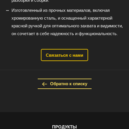
разборки и сборки.
Изготовленный из прочных материалов, включая
хромированную сталь, и оснащенный характерной
красной ручкой для оптимального захвата и видимости,
он сочетает в себе надежность и функциональность.
Связаться с нами
Обратно к списку
ПРОДУКТЫ