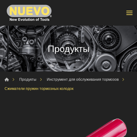
Продукты
Продукты
Инструмент для обслуживания тормозов
Сжиматели пружин тормозных колодок