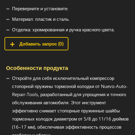
Переверните и установите.
Материал: пластик и сталь.
Отделка: хромированная и ручка красного цвета.
Добавить запрос (
0
)
Особенности продукта
Откройте для себя исключительный компрессор
стопорной пружины тормозной колодки от Nuevo-Auto-
Repair-Tools, разработанный для упрощения и точного
обслуживания автомобиля. Этот инструмент
эффективно снимает стопорные пружинные шайбы
тормозных колодок диаметром от 5/8 до 11/16 дюймов
(16–17 мм), обеспечивая эффективность процессов