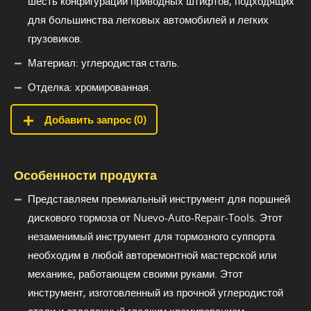
шесть конфигураций приводных штифтов, подходящих
для большинства легковых автомобилей и легких
грузовиков.
Материал: углеродистая сталь.
Отделка: хромированная.
Добавить запрос (
0
)
Особенности продукта
Представляем премиальный инструмент для поршней
дискового тормоза от Nuevo-Auto-Repair-Tools. Этот
незаменимый инструмент для тормозного суппорта
необходим в любой авторемонтной мастерской или
механике, работающем своими руками. Этот
инструмент, изготовленный из прочной углеродистой