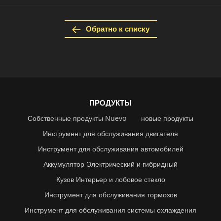
Обратно к списку
ПРОДУКТЫ
Собственные продукты Nuevo
новые продукты
Инструмент для обслуживания двигателя
Инструмент для обслуживания автомобилей
Аккумулятор Электрический и гибридный
Кузов Интерьер и лобовое стекло
Инструмент для обслуживания тормозов
Инструмент для обслуживания системы охлаждения