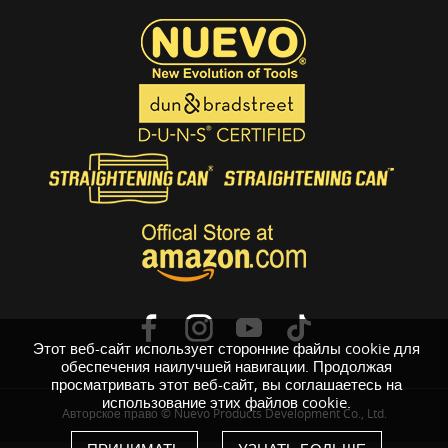
Этот веб-сайт использует сторонние файлы cookie для
обеспечения наилучшей навигации. Продолжая
просматривать этот веб-сайт, вы соглашаетесь на
использование этих файлов cookie.
Авторское право © Nuevo Products Development Co., Ltd.