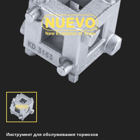
Инструмент для обслуживания тормозов