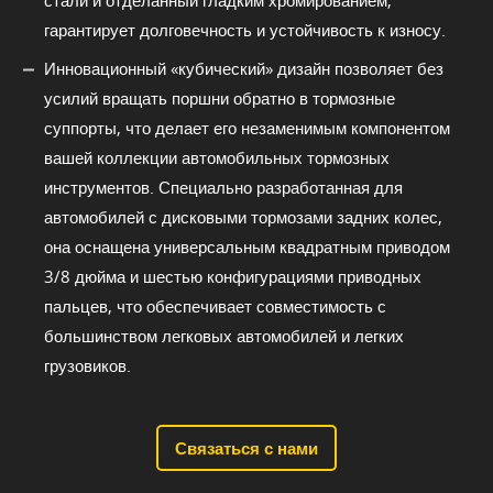
стали и отделанный гладким хромированием,
гарантирует долговечность и устойчивость к износу.
Инновационный «кубический» дизайн позволяет без
усилий вращать поршни обратно в тормозные
суппорты, что делает его незаменимым компонентом
вашей коллекции автомобильных тормозных
инструментов. Специально разработанная для
автомобилей с дисковыми тормозами задних колес,
она оснащена универсальным квадратным приводом
3/8 дюйма и шестью конфигурациями приводных
пальцев, что обеспечивает совместимость с
большинством легковых автомобилей и легких
грузовиков.
Связаться с нами