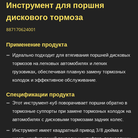
Инструмент для поршня
дискового тормоза
887170624001
Применение продукта
Идеально подходит для втягивания поршней дисковых
тормозов на легковых автомобилях и легких
грузовиках, обеспечивая плавную замену тормозных
колодок и эффективное обслуживание.
Спецификации продукта
Этот инструмент-куб поворачивает поршни обратно в
тормозные суппорты при замене тормозных колодок на
автомобилях с дисковыми тормозами задних колес.
Инструмент имеет квадратный привод 3/8 дюйма и