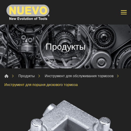
Продукты
Продукты
Инструмент для обслуживания тормозов
Инструмент для поршня дискового тормоза