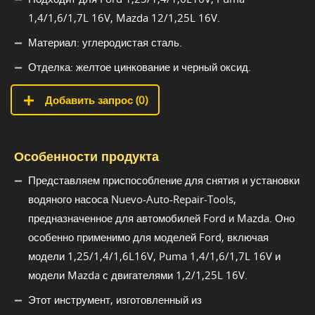
1,4/1,6/1,7L 16V, Mazda 12/1,25L 16V.
Материал: углеродистая сталь.
Отделка: желтое цинкование и черный оксид.
Добавить запрос (
0
)
Особенности продукта
Представляем приспособление для снятия и установки
водяного насоса Nuevo-Auto-Repair-Tools,
предназначенное для автомобилей Ford и Mazda. Оно
особенно применимо для моделей Ford, включая
модели 1,25/1,4/1,6L16V, Puma 1,4/1,6/1,7L 16V и
модели Mazda с двигателями 1,2/1,25L 16V.
Этот инструмент, изготовленный из