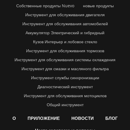
Собственные продукты Nuevo
новые продукты
Инструмент для обслуживания двигателя
Инструмент для обслуживания автомобилей
Аккумулятор Электрический и гибридный
Кузов Интерьер и лобовое стекло
Инструмент для обслуживания тормозов
Инструмент для обслуживания системы охлаждения
Инструмент для смазки и масляного фильтра
Инструмент службы синхронизации
Диагностический инструмент
Инструмент для обслуживания мотоциклов
Общий инструмент
О
ПРИЛОЖЕНИЕ
НОВОСТИ
БЛОГ