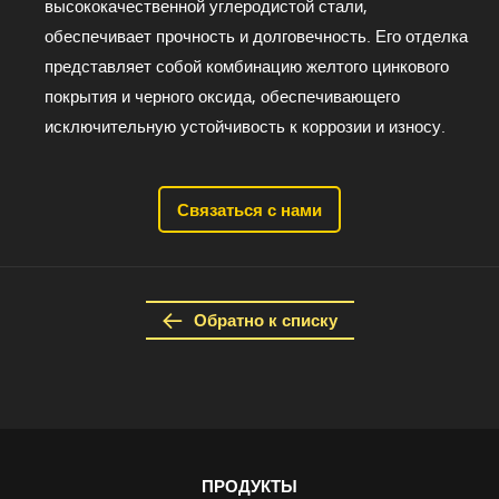
высококачественной углеродистой стали,
обеспечивает прочность и долговечность. Его отделка
представляет собой комбинацию желтого цинкового
покрытия и черного оксида, обеспечивающего
исключительную устойчивость к коррозии и износу.
Связаться с нами
Обратно к списку
ПРОДУКТЫ