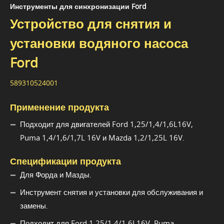
Инструменты для синхронизации Ford
Устройство для снятия и
установки водяного насоса
Ford
589310524001
Применение продукта
Подходит для двигателей Ford 1,25/1,4/1,6L16V,
Puma 1,4/1,6/1,7L 16V и Mazda 1,2/1,25L 16V.
Спецификации продукта
Для Форда и Мазды.
Инструмент снятия и установки для обслуживания и
замены.
Подходит для Ford 1,25/1,4/1,6L16V, Puma