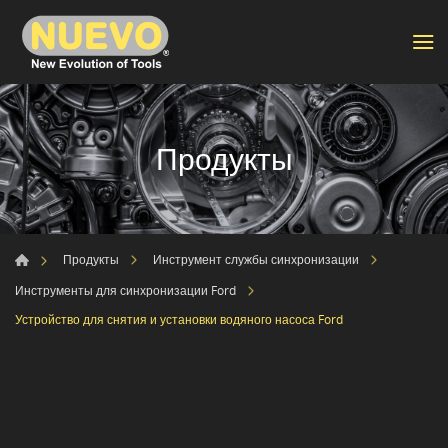
Продукты
Продукты
Инструмент службы синхронизации
Инструменты для синхронизации Ford
Устройство для снятия и установки водяного насоса Ford