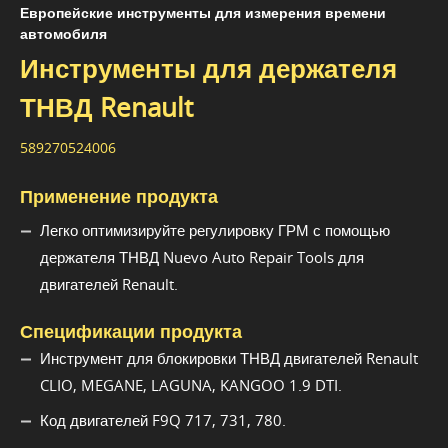
Европейские инструменты для измерения времени
автомобиля
Инструменты для держателя
ТНВД Renault
589270524006
Применение продукта
Легко оптимизируйте регулировку ГРМ с помощью
держателя ТНВД Nuevo Auto Repair Tools для
двигателей Renault.
Спецификации продукта
Инструмент для блокировки ТНВД двигателей Renault
CLIO, MEGANE, LAGUNA, KANGOO 1.9 DTI.
Код двигателей F9Q 717, 731, 780.