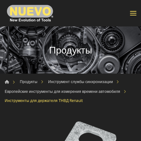
Продукты
Продукты
Инструмент службы синхронизации
Европейские инструменты для измерения времени автомобиля
Инструменты для держателя ТНВД Renault