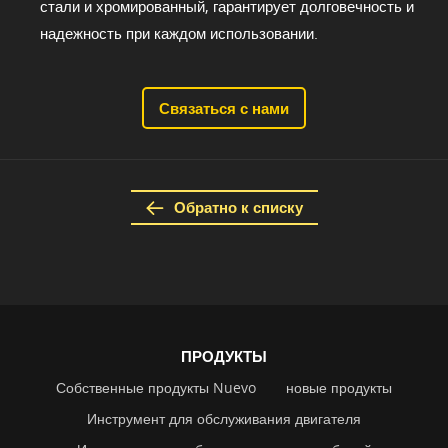
стали и хромированный, гарантирует долговечность и
надежность при каждом использовании.
Связаться с нами
Обратно к списку
ПРОДУКТЫ
Собственные продукты Nuevo
новые продукты
Инструмент для обслуживания двигателя