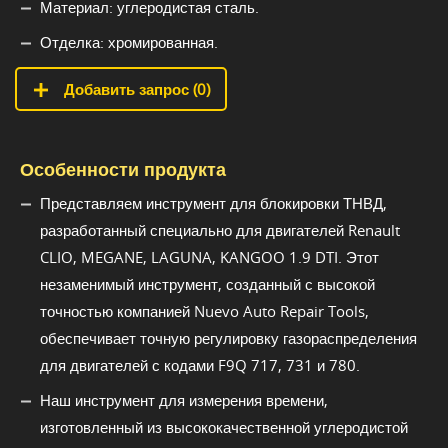
Материал: углеродистая сталь.
Отделка: хромированная.
Добавить запрос (
0
)
Особенности продукта
Представляем инструмент для блокировки ТНВД,
разработанный специально для двигателей Renault
CLIO, MEGANE, LAGUNA, KANGOO 1.9 DTI. Этот
незаменимый инструмент, созданный с высокой
точностью компанией Nuevo Auto Repair Tools,
обеспечивает точную регулировку газораспределения
для двигателей с кодами F9Q 717, 731 и 780.
Наш инструмент для измерения времени,
изготовленный из высококачественной углеродистой