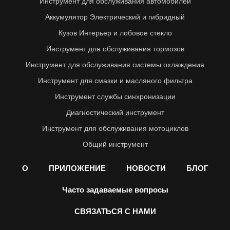
Инструмент для обслуживания автомобилей
Аккумулятор Электрический и гибридный
Кузов Интерьер и лобовое стекло
Инструмент для обслуживания тормозов
Инструмент для обслуживания системы охлаждения
Инструмент для смазки и масляного фильтра
Инструмент службы синхронизации
Диагностический инструмент
Инструмент для обслуживания мотоциклов
Общий инструмент
О
ПРИЛОЖЕНИЕ
НОВОСТИ
БЛОГ
Часто задаваемые вопросы
СВЯЗАТЬСЯ С НАМИ