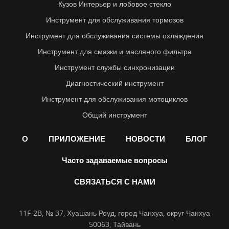
Кузов Интерьер и лобовое стекло
Инструмент для обслуживания тормозов
Инструмент для обслуживания системы охлаждения
Инструмент для смазки и масляного фильтра
Инструмент службы синхронизации
Диагностический инструмент
Инструмент для обслуживания мотоциклов
Общий инструмент
О
ПРИЛОЖЕНИЕ
НОВОСТИ
БЛОГ
Часто задаваемые вопросы
СВЯЗАТЬСЯ С НАМИ
11F-2B, № 37, Хуашань Роуд, город Чанхуа, округ Чанхуа
50063, Тайвань