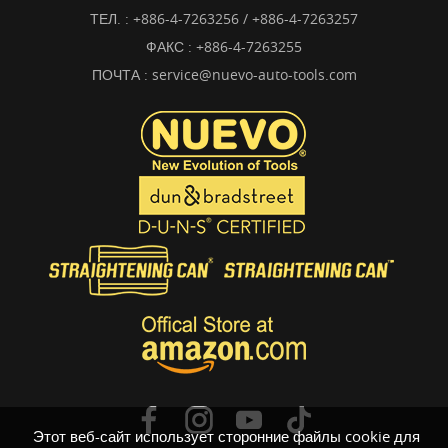
ТЕЛ. :
+886-4-7263256 / +886-4-7263257
ФАКС : +886-4-7263255
ПОЧТА :
service@nuevo-auto-tools.com
Этот веб-сайт использует сторонние файлы cookie для