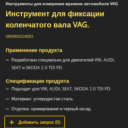
Инструменты для измерения времени автомобиля VAG
Инструмент для фиксации
коленчатого вала VAG.
589060524003
Применение продукта
Разработано специально для двигателей VW, AUDI,
SEAT и SKODA 2.0 TDI PD.
Спецификации продукта
Подходит для VW, AUDI, SEAT, SKODA 2.0 TDI PD.
Материал: углеродистая сталь.
Отделка: хромирование и черный оксид.
Добавить запрос (
0
)