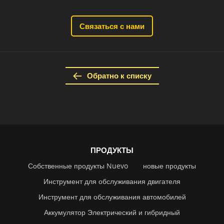
Связаться с нами
Обратно к списку
ПРОДУКТЫ
Собственные продукты Nuevo
новые продукты
Инструмент для обслуживания двигателя
Инструмент для обслуживания автомобилей
Аккумулятор Электрический и гибридный