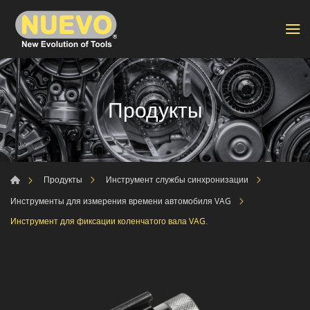
Продукты
Продукты
Инструмент службы синхронизации
Инструменты для измерения времени автомобиля VAG
Инструмент для фиксации коленчатого вала VAG.