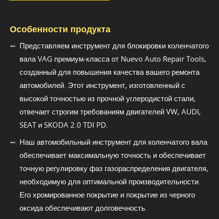
Особенности продукта
Представляем инструмент для блокировки коленчатого
вала VAG премиум-класса от Nuevo Auto Repair Tools,
созданный для повышения качества вашего ремонта
автомобилей. Этот инструмент, изготовленный с
высокой точностью из прочной углеродистой стали,
отвечает строгим требованиям двигателей VW, AUDI,
SEAT и SKODA 2.0 TDI PD.
Наш автомобильный инструмент для коленчатого вала
обеспечивает максимальную точность и обеспечивает
точную регулировку фаз газораспределения двигателя,
необходимую для оптимальной производительности.
Его хромированное покрытие и покрытие из черного
оксида обеспечивают долговечность.