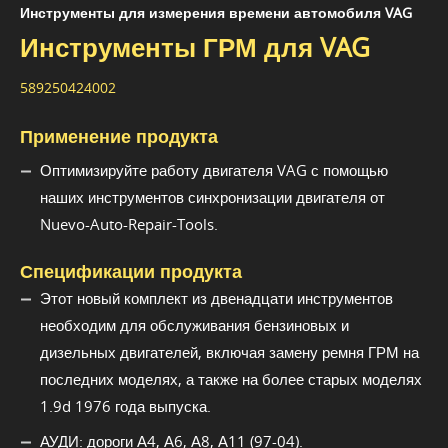
Инструменты для измерения времени автомобиля VAG
Инструменты ГРМ для VAG
589250424002
Применение продукта
Оптимизируйте работу двигателя VAG с помощью
наших инструментов синхронизации двигателя от
Nuevo-Auto-Repair-Tools.
Спецификации продукта
Этот новый комплект из двенадцати инструментов
необходим для обслуживания бензиновых и
дизельных двигателей, включая замену ремня ГРМ на
последних моделях, а также на более старых моделях
1.9d 1976 года выпуска.
АУДИ: дороги А4, А6, А8, А11 (97-04).