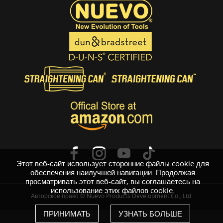
Этот веб-сайт использует сторонние файлы cookie для
обеспечения наилучшей навигации. Продолжая
просматривать этот веб-сайт, вы соглашаетесь на
использование этих файлов cookie.
Авторское право © Nuevo Products Development Co., Ltd.
ПРИНИМАТЬ
УЗНАТЬ БОЛЬШЕ