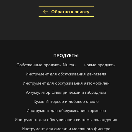
Обратно к списку
ПРОДУКТЫ
Собственные продукты Nuevo
новые продукты
Инструмент для обслуживания двигателя
Инструмент для обслуживания автомобилей
Аккумулятор Электрический и гибридный
Кузов Интерьер и лобовое стекло
Инструмент для обслуживания тормозов
Инструмент для обслуживания системы охлаждения
Инструмент для смазки и масляного фильтра