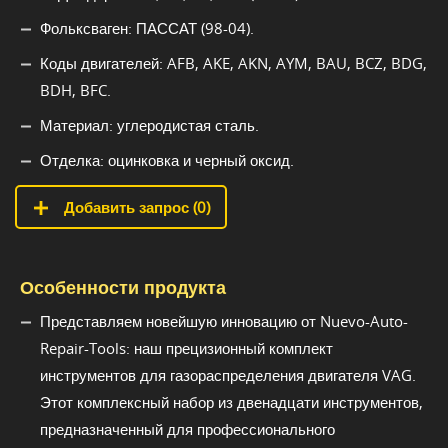
Фольксваген: ПАССАТ (98-04).
Коды двигателей: AFB, AKE, AKN, AYM, BAU, BCZ, BDG,
BDH, BFC.
Материал: углеродистая сталь.
Отделка: оцинковка и черный оксид.
Добавить запрос (
0
)
Особенности продукта
Представляем новейшую инновацию от Nuevo-Auto-
Repair-Tools: наш прецизионный комплект
инструментов для газораспределения двигателя VAG.
Этот комплексный набор из двенадцати инструментов,
предназначенный для профессионального