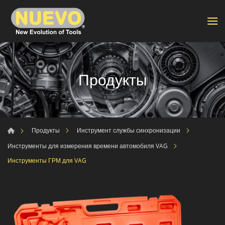
Продукты
Продукты
Инструмент службы синхронизации
Инструменты для измерения времени автомобиля VAG
Инструменты ГРМ для VAG