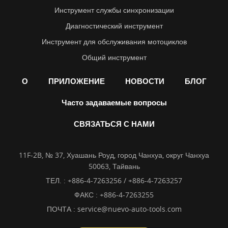
Инструмент службы синхронизации
Диагностический инструмент
Инструмент для обслуживания мотоциклов
Общий инструмент
О
ПРИЛОЖЕНИЕ
НОВОСТИ
БЛОГ
Часто задаваемые вопросы
СВЯЗАТЬСЯ С НАМИ
11F-2B, № 37, Хуашань Роуд, город Чанхуа, округ Чанхуа
50063, Тайвань
ТЕЛ. :
+886-4-7263256 / +886-4-7263257
ФАКС : +886-4-7263255
ПОЧТА :
service@nuevo-auto-tools.com