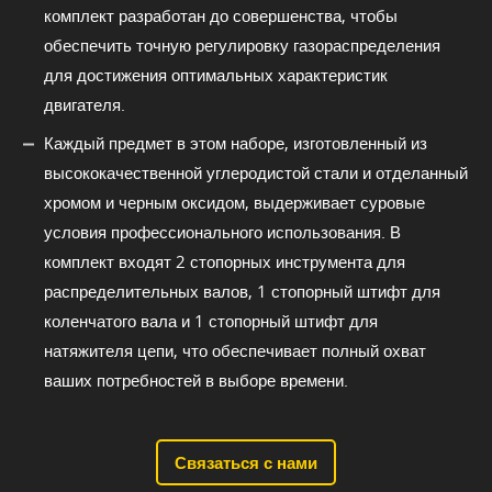
комплект разработан до совершенства, чтобы
обеспечить точную регулировку газораспределения
для достижения оптимальных характеристик
двигателя.
Каждый предмет в этом наборе, изготовленный из
высококачественной углеродистой стали и отделанный
хромом и черным оксидом, выдерживает суровые
условия профессионального использования. В
комплект входят 2 стопорных инструмента для
распределительных валов, 1 стопорный штифт для
коленчатого вала и 1 стопорный штифт для
натяжителя цепи, что обеспечивает полный охват
ваших потребностей в выборе времени.
Связаться с нами