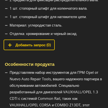
1 шт. стопорный штифт для коленчатого вала.
1 шт. стопорный штифт для натяжителя цепи.
Материал: углеродистая сталь.
Отделка: хромирование и черный оксид.
Добавить запрос (
0
)
Особенности продукта
Представляем набор инструментов для ГРМ Opel от
Nuevo Auto Repair Tools, вашего надежного партнера в
обслуживании автомобилей. Специально
разработанный для двигателей VAUXHALL/OPEL 1.3
CDTI с системой Common Rail, таких как
VAUXHALL/OPEL CORSA и COMBO Z13DT, этот