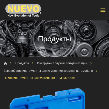
Продукты
Продукты
Инструмент службы синхронизации
Европейские инструменты для измерения времени автомобиля
Набор инструментов для блокировки ГРМ для Opel