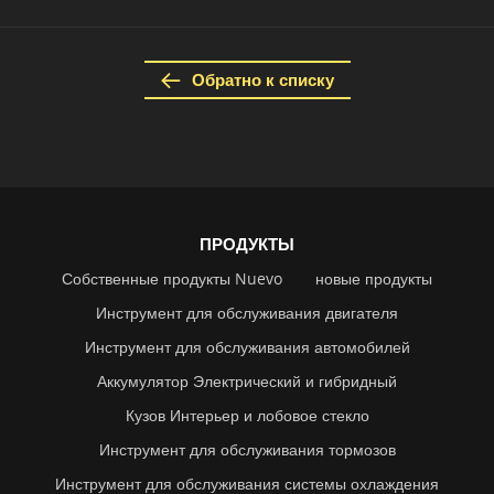
Обратно к списку
ПРОДУКТЫ
Собственные продукты Nuevo
новые продукты
Инструмент для обслуживания двигателя
Инструмент для обслуживания автомобилей
Аккумулятор Электрический и гибридный
Кузов Интерьер и лобовое стекло
Инструмент для обслуживания тормозов
Инструмент для обслуживания системы охлаждения