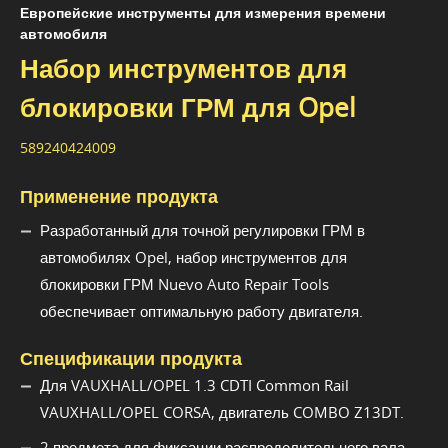
Европейские инструменты для измерения времени
автомобиля
Набор инструментов для
блокировки ГРМ для Opel
589240424009
Применение продукта
Разработанный для точной регулировки ГРМ в
автомобилях Opel, набор инструментов для
блокировки ГРМ Nuevo Auto Repair Tools
обеспечивает оптимальную работу двигателя.
Спецификации продукта
Для VAUXHALL/OPEL 1.3 CDTI Common Rail
VAUXHALL/OPEL CORSA, двигатель COMBO Z13DT.
2 предмета для фиксации распределительного вала.