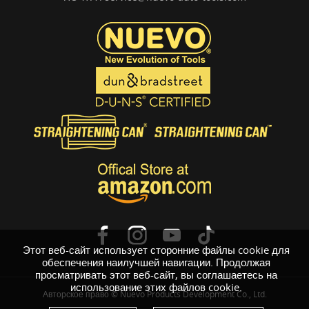
Этот веб-сайт использует сторонние файлы cookie для
обеспечения наилучшей навигации. Продолжая
просматривать этот веб-сайт, вы соглашаетесь на
использование этих файлов cookie.
Авторское право © Nuevo Products Development Co., Ltd.