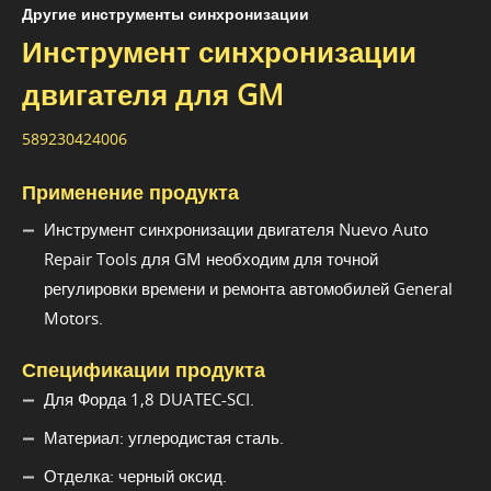
Другие инструменты синхронизации
Инструмент синхронизации
двигателя для GM
589230424006
Применение продукта
Инструмент синхронизации двигателя Nuevo Auto
Repair Tools для GM необходим для точной
регулировки времени и ремонта автомобилей General
Motors.
Спецификации продукта
Для Форда 1,8 DUATEC-SCI.
Материал: углеродистая сталь.
Отделка: черный оксид.