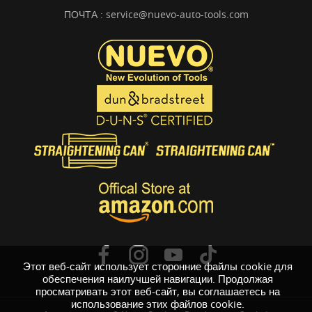
ПОЧТА :
service@nuevo-auto-tools.com
Этот веб-сайт использует сторонние файлы cookie для
обеспечения наилучшей навигации. Продолжая
просматривать этот веб-сайт, вы соглашаетесь на
использование этих файлов cookie.