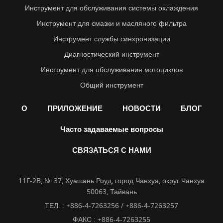
Инструмент для обслуживания системы охлаждения
Инструмент для смазки и масляного фильтра
Инструмент службы синхронизации
Диагностический инструмент
Инструмент для обслуживания мотоциклов
Общий инструмент
О
ПРИЛОЖЕНИЕ
НОВОСТИ
БЛОГ
Часто задаваемые вопросы
СВЯЗАТЬСЯ С НАМИ
11F-2B, № 37, Хуашань Роуд, город Чанхуа, округ Чанхуа
50063, Тайвань
ТЕЛ. :
+886-4-7263256 / +886-4-7263257
ФАКС : +886-4-7263255