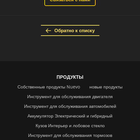
Обратно к списку
ПРОДУКТЫ
Собственные продукты Nuevo
новые продукты
Инструмент для обслуживания двигателя
Инструмент для обслуживания автомобилей
Аккумулятор Электрический и гибридный
Кузов Интерьер и лобовое стекло
Инструмент для обслуживания тормозов