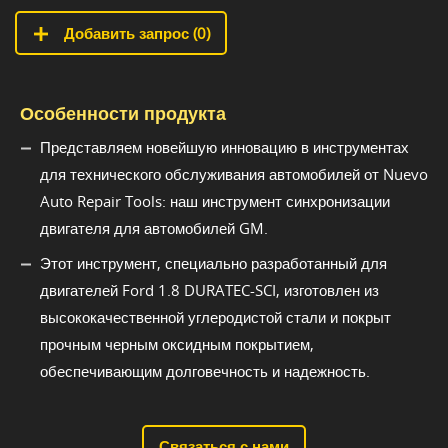
Добавить запрос (
0
)
Особенности продукта
Представляем новейшую инновацию в инструментах
для технического обслуживания автомобилей от Nuevo
Auto Repair Tools: наш инструмент синхронизации
двигателя для автомобилей GM.
Этот инструмент, специально разработанный для
двигателей Ford 1.8 DURATEC-SCI, изготовлен из
высококачественной углеродистой стали и покрыт
прочным черным оксидным покрытием,
обеспечивающим долговечность и надежность.
Связаться с нами