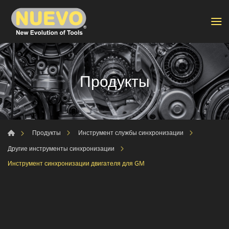
Продукты
Продукты
Инструмент службы синхронизации
Другие инструменты синхронизации
Инструмент синхронизации двигателя для GM