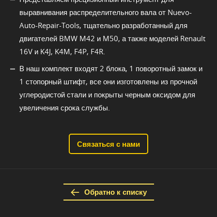
выравнивания распределительного вала от Nuevo-
Auto-Repair-Tools, тщательно разработанный для
двигателей BMW M42 и M50, а также моделей Renault
16V и K4J, K4M, F4P, F4R.
В наш комплект входят 2 блока, 1 поворотный замок и
1 стопорный штифт, все они изготовлены из прочной
углеродистой стали и покрыты черным оксидом для
увеличения срока службы.
Связаться с нами
Обратно к списку