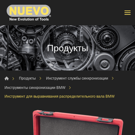
Продукты
Продукты
Инструмент службы синхронизации
Инструменты синхронизации BMW
Инструмент для выравнивания распределительного вала BMW