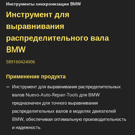
Инструменты синхронизации BMW
Инструмент для
выравнивания
распределительного вала
BMW
589160424006
Применение продукта
Инструмент для выравнивания распределительных
валов Nuevo-Auto-Repair-Tools для BMW
предназначен для точного выравнивания
распределительных валов в моделях двигателей
BMW, обеспечивая оптимальную производительность
и надежность.