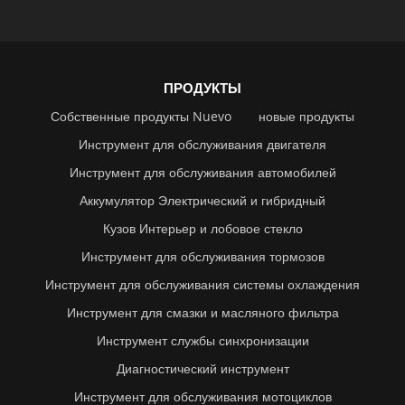
ПРОДУКТЫ
Собственные продукты Nuevo
новые продукты
Инструмент для обслуживания двигателя
Инструмент для обслуживания автомобилей
Аккумулятор Электрический и гибридный
Кузов Интерьер и лобовое стекло
Инструмент для обслуживания тормозов
Инструмент для обслуживания системы охлаждения
Инструмент для смазки и масляного фильтра
Инструмент службы синхронизации
Диагностический инструмент
Инструмент для обслуживания мотоциклов