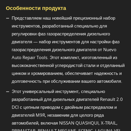
Особенности продукта
Представляем наш новейший прецизионный набор
инструментов, разработанный специально для
регулировки фаз газораспределения дизельного
двигателя — набор инструментов для настройки фаз
газораспределения дизельного двигателя от Nuevo
Auto Repair Tools. Этот комплект, изготовленный из
высококачественной углеродистой стали и отделанный
цинком и хромированием, обеспечивает надежность и
долговечность при обслуживании вашего автомобиля.
Этот универсальный инструмент, специально
разработанный для дизельных двигателей Renault 2.0
DCI с цепным приводом с двойным распредвалом и
двигателей M9R, незаменим для целого ряда
автомобилей, включая NISSAN QUASHQUI, X-TRAIL,
PRIMASTAR, RENAULT MEGANE, SCENIC, LAGUNA VEL,