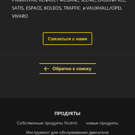
SATIS, ESPACE, KOLEOS, TRAFFIC. и VAUXHALL/OPEL
VIVARO.
Связаться с нами
Обратно к списку
ПРОДУКТЫ
Собственные продукты Nuevo
новые продукты
Инструмент для обслуживания двигателя