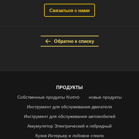
Связаться с нами
Обратно к списку
ПРОДУКТЫ
Собственные продукты Nuevo
новые продукты
Инструмент для обслуживания двигателя
Инструмент для обслуживания автомобилей
Аккумулятор Электрический и гибридный
Кузов Интерьер и лобовое стекло