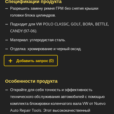
Спецификации продукта
Разрешить замену ремня ГРМ без снятия крышки
головки блока цилиндров.
Подходит для VW POLO CLASSIC, GOLF, BORA, BETTLE,
CANDY (97-06).
Материал: углеродистая сталь.
Отделка: хромирование и черный оксид.
Добавить запрос (
0
)
Особенности продукта
Откройте для себя точность и эффективность
технического обслуживания автомобилей с помощью
комплекта блокировки коленчатого вала VW от Nuevo
Auto Repair Tools. Этот высококачественный