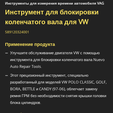
Инструменты для измерения времени автомобиля VAG
Инструмент для блокировки
коленчатого вала для VW
589120324001
Применение продукта
Улучшите обслуживание двигателя VW с помощью
инструмента для блокировки коленчатого вала Nuevo
Auto Repair Tools.
Этот прецизионный инструмент, специально
разработанный для моделей VW POLO CLASSIC, GOLF,
BORA, BETTLE и CANDY (97-06), облегчает замену
ремня ГРМ без необходимости снятия крышки головки
блока цилиндров.