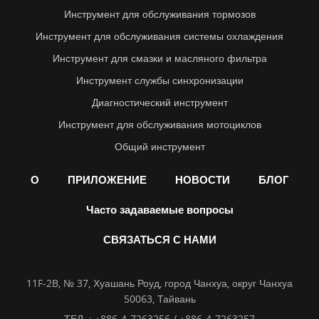
Инструмент для обслуживания тормозов
Инструмент для обслуживания системы охлаждения
Инструмент для смазки и масляного фильтра
Инструмент службы синхронизации
Диагностический инструмент
Инструмент для обслуживания мотоциклов
Общий инструмент
О
ПРИЛОЖЕНИЕ
НОВОСТИ
БЛОГ
Часто задаваемые вопросы
СВЯЗАТЬСЯ С НАМИ
11F-2B, № 37, Хуашань Роуд, город Чанхуа, округ Чанхуа
50063, Тайвань
ТЕЛ. :
+886-4-7263256 / +886-4-7263257