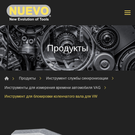
Продукты
Продукты
Инструмент службы синхронизации
Инструменты для измерения времени автомобиля VAG
Инструмент для блокировки коленчатого вала для VW