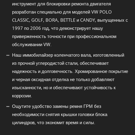
инструмент для блокировки ремонта двигателя
разработан специально для моделей VW POLO
CLASSIC, GOLF, BORA, BETTLE и CANDY, выпущенных с
1997 по 2006 год, что демонстрирует нашу
приверженность точности при профессиональном
обслуживании VW.
Наш иммобилайзер коленчатого вала, изготовленный
из прочной углеродистой стали, обеспечивает
надежность и долговечность. Хромированное покрытие
и черная оксидная отделка не только добавляют
изысканности, но и обеспечивают устойчивость к
коррозии.
Ощутите удобство замены ремня ГРМ без
необходимости снятия крышки головки блока
цилиндров, что экономит время и силы.