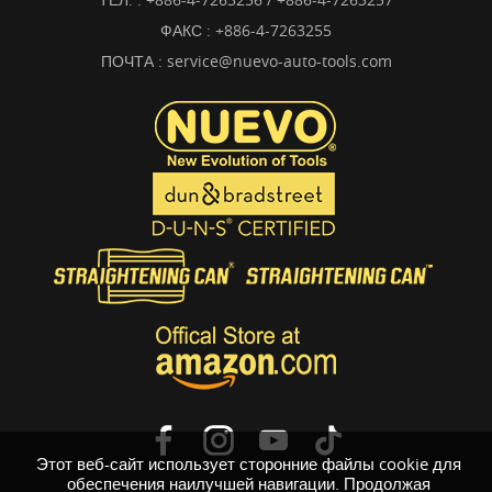
ФАКС : +886-4-7263255
ПОЧТА :
service@nuevo-auto-tools.com
Этот веб-сайт использует сторонние файлы cookie для
обеспечения наилучшей навигации. Продолжая