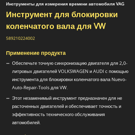
Инструменты для измерения времени автомобиля VAG
Инструмент для блокировки
коленчатого вала для VW
589210224002
Применение продукта
Обеспечьте точную синхронизацию двигателя для 2,0-
литровых двигателей VOLKSWAGEN и AUDI с помощью
инструмента для блокировки коленчатого вала Nuevo-
Auto-Repair-Tools для VW.
Этот незаменимый инструмент предназначен для не
расточенных двигателей и обеспечивает точность и
эффективность технического обслуживания
автомобилей.