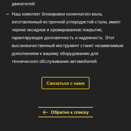
двигателей.
Наш комплект блокировки коленчатого вала,
изготовленный из прочной углеродистой стали, имеет
черное оксидное и хромированное покрытие,
гарантирующее долговечность и надежность. Этот
высококачественный инструмент станет незаменимым
дополнением к вашему оборудованию для
технического обслуживания автомобилей.
Связаться с нами
Обратно к списку