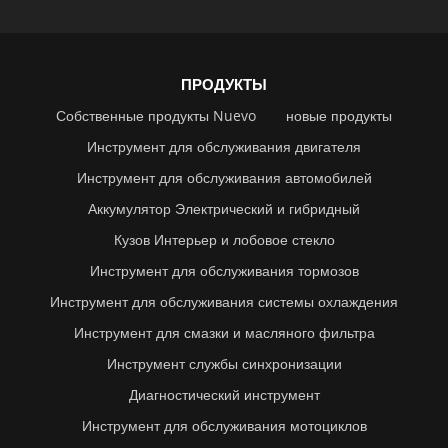
ПРОДУКТЫ
Собственные продукты Nuevo
новые продукты
Инструмент для обслуживания двигателя
Инструмент для обслуживания автомобилей
Аккумулятор Электрический и гибридный
Кузов Интерьер и лобовое стекло
Инструмент для обслуживания тормозов
Инструмент для обслуживания системы охлаждения
Инструмент для смазки и масляного фильтра
Инструмент службы синхронизации
Диагностический инструмент
Инструмент для обслуживания мотоциклов