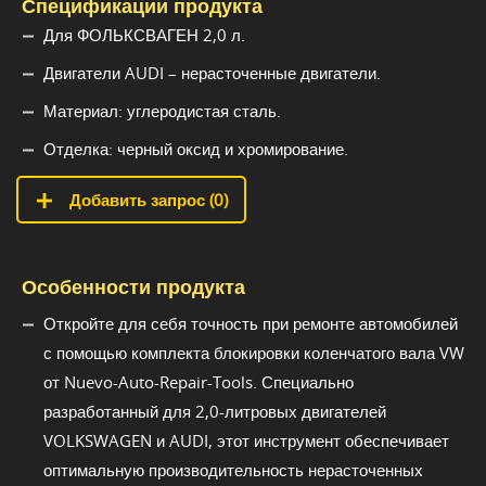
Спецификации продукта
Для ФОЛЬКСВАГЕН 2,0 л.
Двигатели AUDI – нерасточенные двигатели.
Материал: углеродистая сталь.
Отделка: черный оксид и хромирование.
Добавить запрос (
0
)
Особенности продукта
Откройте для себя точность при ремонте автомобилей
с помощью комплекта блокировки коленчатого вала VW
от Nuevo-Auto-Repair-Tools. Специально
разработанный для 2,0-литровых двигателей
VOLKSWAGEN и AUDI, этот инструмент обеспечивает
оптимальную производительность нерасточенных