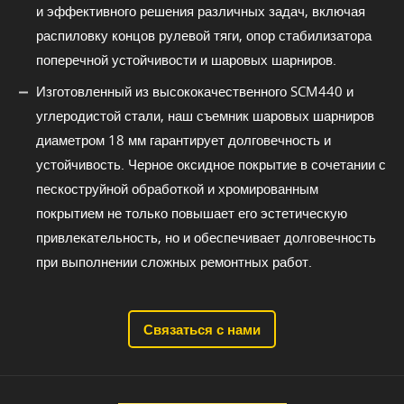
и эффективного решения различных задач, включая
распиловку концов рулевой тяги, опор стабилизатора
поперечной устойчивости и шаровых шарниров.
Изготовленный из высококачественного SCM440 и
углеродистой стали, наш съемник шаровых шарниров
диаметром 18 мм гарантирует долговечность и
устойчивость. Черное оксидное покрытие в сочетании с
пескоструйной обработкой и хромированным
покрытием не только повышает его эстетическую
привлекательность, но и обеспечивает долговечность
при выполнении сложных ремонтных работ.
Связаться с нами