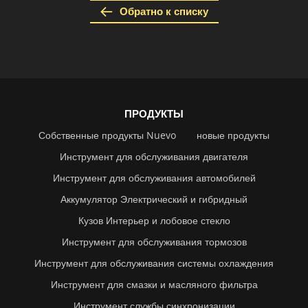
Обратно к списку
ПРОДУКТЫ
Собственные продукты Nuevo
новые продукты
Инструмент для обслуживания двигателя
Инструмент для обслуживания автомобилей
Аккумулятор Электрический и гибридный
Кузов Интерьер и лобовое стекло
Инструмент для обслуживания тормозов
Инструмент для обслуживания системы охлаждения
Инструмент для смазки и масляного фильтра
Инструмент службы синхронизации