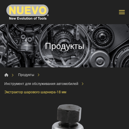
Продукты
Продукты
Инструмент для обслуживания автомобилей
Экстрактор шарового шарнира-18 мм