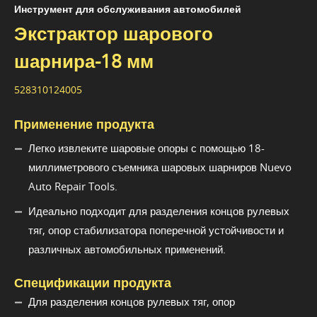
Инструмент для обслуживания автомобилей
Экстрактор шарового
шарнира-18 мм
528310124005
Применение продукта
Легко извлеките шаровые опоры с помощью 18-
миллиметрового съемника шаровых шарниров Nuevo
Auto Repair Tools.
Идеально подходит для разделения концов рулевых
тяг, опор стабилизатора поперечной устойчивости и
различных автомобильных применений.
Спецификации продукта
Для разделения концов рулевых тяг, опор