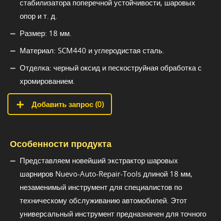
стабилизатора поперечной устойчивости, шаровых
опор и т. д.
Размер: 18 мм.
Материал: SCM440 и углеродистая сталь.
Отделка: черный оксид и пескоструйная обработка с
хромированием.
Добавить запрос (
0
)
Особенности продукта
Представляем новейший экстрактор шаровых
шарниров Nuevo-Auto-Repair-Tools длиной 18 мм,
незаменимый инструмент для специалистов по
техническому обслуживанию автомобилей. Этот
универсальный инструмент предназначен для точного