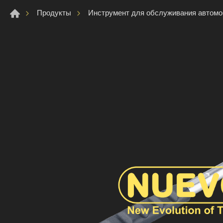
Продукты
Инструмент для обслуживания автом