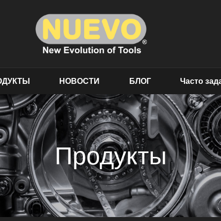
ОДУКТЫ
НОВОСТИ
БЛОГ
Часто за
Продукты