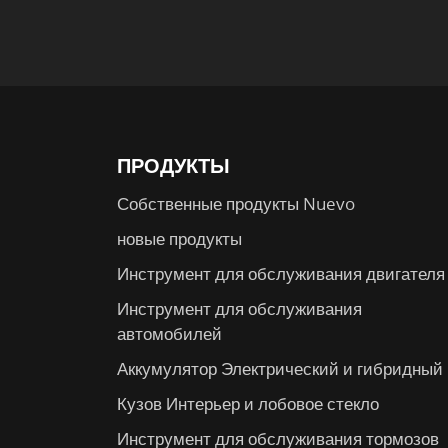
ПРОДУКТЫ
Собственные продукты Nuevo
новые продукты
Инструмент для обслуживания двигателя
Инструмент для обслуживания
автомобилей
Аккумулятор Электрический и гибридный
Кузов Интерьер и лобовое стекло
Инструмент для обслуживания тормозов