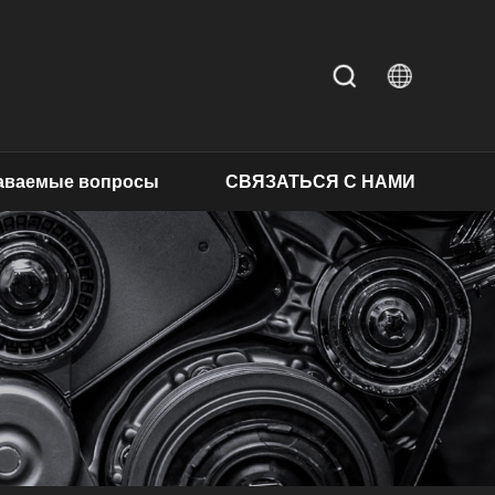
даваемые вопросы
СВЯЗАТЬСЯ С НАМИ