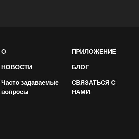
О
ПРИЛОЖЕНИЕ
НОВОСТИ
БЛОГ
Часто задаваемые
СВЯЗАТЬСЯ С
вопросы
НАМИ