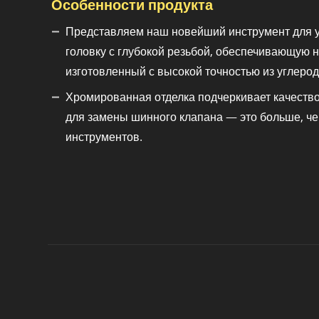
Особенности продукта
Представляем наш новейший инструмент для ус
головку с глубокой резьбой, обеспечивающую 
изготовленный с высокой точностью из углероди
Хромированная отделка подчеркивает качество
для замены шинного клапана — это больше, ч
инструментов.