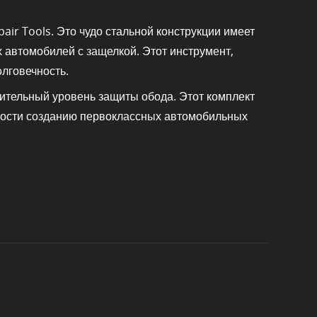
ir Tools. Это чудо стальной конструкции имеет
 автомобилей с защелкой. Этот инструмент,
олговечность.
нительный уровень защиты обода. Этот комплект
нности созданию первоклассных автомобильных