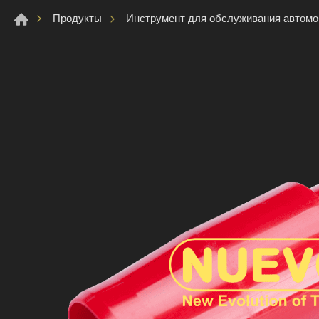
Продукты
Инструмент для обслуживания автом