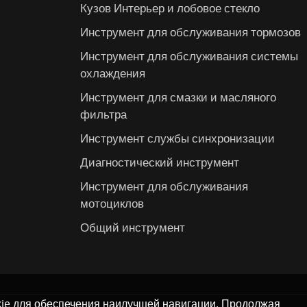
Кузов Интерьер и лобовое стекло
Инструмент для обслуживания тормозов
Инструмент для обслуживания системы
охлаждения
Инструмент для смазки и масляного
фильтра
Инструмент службы синхронизации
Диагностический инструмент
Инструмент для обслуживания
мотоциклов
Общий инструмент
kie для обеспечения наилучшей навигации. Продолжая