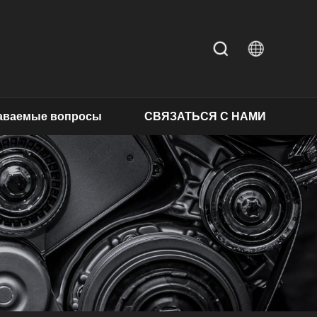
даваемые вопросы
СВЯЗАТЬСЯ С НАМИ