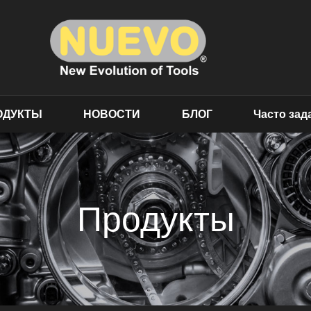
ОДУКТЫ
НОВОСТИ
БЛОГ
Часто за
Продукты