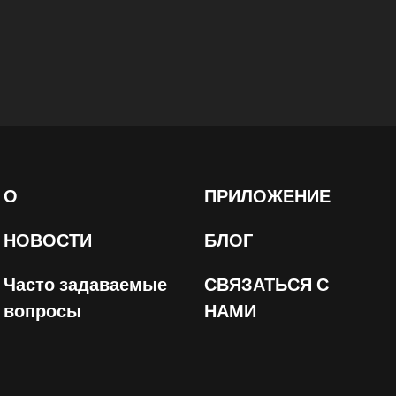
О
ПРИЛОЖЕНИЕ
НОВОСТИ
БЛОГ
Часто задаваемые
СВЯЗАТЬСЯ С
вопросы
НАМИ