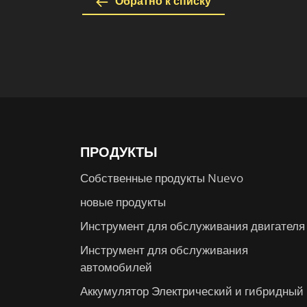
Обратно к списку
ПРОДУКТЫ
Собственные продукты Nuevo
новые продукты
Инструмент для обслуживания двигателя
Инструмент для обслуживания
автомобилей
Аккумулятор Электрический и гибридный