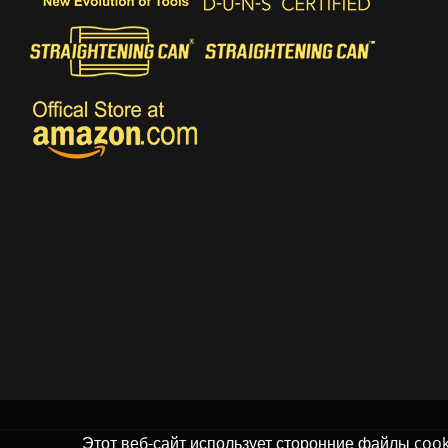
Этот веб-сайт использует сторонние файлы coo