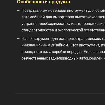
Особенности продукта
Представляем новейший инструмент для остан
автомобилей для импортеров высококачествен
устраняет необходимость сливать трансмисси
стандарт удобства и экологической ответственн
Наш инструмент для остановки трансмиссии, к
инновационным дизайном. Этот инструмент, из
приводного вала коробки передач. Его основн
отечественных заднеприводных автомобилей, с