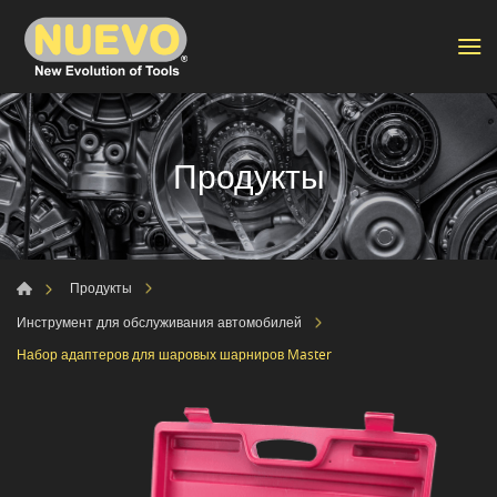
Продукты
Продукты
Инструмент для обслуживания автомобилей
Набор адаптеров для шаровых шарниров Master