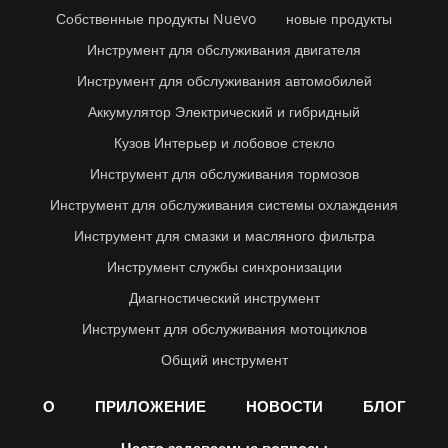
Собственные продукты Nuevo
новые продукты
Инструмент для обслуживания двигателя
Инструмент для обслуживания автомобилей
Аккумулятор Электрический и гибридный
Кузов Интерьер и лобовое стекло
Инструмент для обслуживания тормозов
Инструмент для обслуживания системы охлаждения
Инструмент для смазки и масляного фильтра
Инструмент службы синхронизации
Диагностический инструмент
Инструмент для обслуживания мотоциклов
Общий инструмент
О
ПРИЛОЖЕНИЕ
НОВОСТИ
БЛОГ