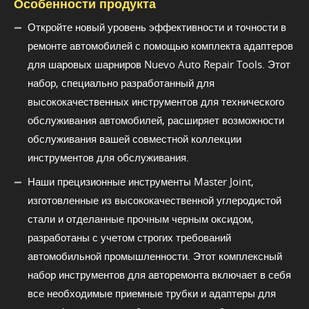
Особенности продукта
Откройте новый уровень эффективности и точности в
ремонте автомобилей с помощью комплекта адаптеров
для шаровых шарниров Nuevo Auto Repair Tools. Этот
набор, специально разработанный для
высококачественных инструментов для технического
обслуживания автомобилей, расширяет возможности
обслуживания вашей совместной коллекции
инструментов для обслуживания.
Наши прецизионные инструменты Master Joint,
изготовленные из высококачественной углеродистой
стали и отделанные прочным черным оксидом,
разработаны с учетом строгих требований
автомобильной промышленности. Этот комплексный
набор инструментов для авторемонта включает в себя
все необходимые приемные трубки и адаптеры для