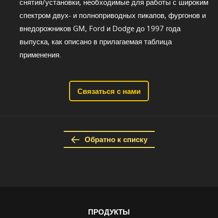
снятия/установки, необходимые для работы с широким
спектром двух- и полноприводных пикапов, фургонов и
внедорожников GM, Ford и Dodge до 1997 года
выпуска, как описано в прилагаемая таблица
применения.
Связаться с нами
Обратно к списку
ПРОДУКТЫ