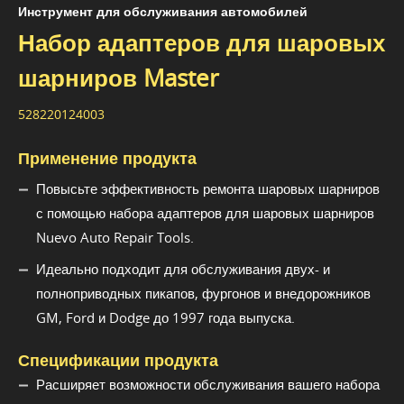
Инструмент для обслуживания автомобилей
Набор адаптеров для шаровых
шарниров Master
528220124003
Применение продукта
Повысьте эффективность ремонта шаровых шарниров
с помощью набора адаптеров для шаровых шарниров
Nuevo Auto Repair Tools.
Идеально подходит для обслуживания двух- и
полноприводных пикапов, фургонов и внедорожников
GM, Ford и Dodge до 1997 года выпуска.
Спецификации продукта
Расширяет возможности обслуживания вашего набора