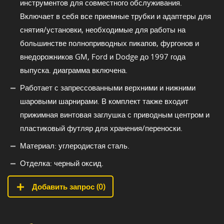
инструментов для совместного обслуживания.
Включает в себя все приемные трубки и адаптеры для
снятия/установки, необходимые для работы на
большинстве полноприводных пикапов, фургонов и
внедорожников GM, Ford и Dodge до 1997 года
выпуска. диаграмма включена.
Работает с запрессованными верхними и нижними
шаровыми шарнирами. В комплект также входит
прижимная винтовая заглушка с приводным центром и
пластиковый футляр для хранения/переноски.
Материал: углеродистая сталь.
Отделка: черный оксид.
Добавить запрос (
0
)