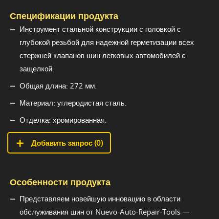
Спецификации продукта
Инструмент стальной конструкции с головкой с
глубокой резьбой для надежной герметизации всех
стержней клапанов шин легковых автомобилей с
защелкой.
Общая длина: 272 мм.
Материал: углеродистая сталь.
Отделка: хромированная.
Добавить запрос (
0
)
Особенности продукта
Представляем новейшую инновацию в области
обслуживания шин от Nuevo-Auto-Repair-Tools —