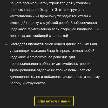
нашего премиального устройства для установки
шинных клапанов Snap-In. Этот инструмент,
изготовленный из прочной углеродистой стали и
имеющий головку с глубокой резьбой, обеспечивает
надежную герметизацию всех стержней клапанов шин
легковых автомобилей с защелкой.
Благодаря впечатляющей общей длине 272 мм наш
установщик клапанов Snap-In представляет собой
надежное и эффективное решение для
профессионалов в области автомобилестроения.
Хромированная отделка не только повышает его
долговечность, но и добавляет изысканности вашему
набору инструментов.
Связаться с нами