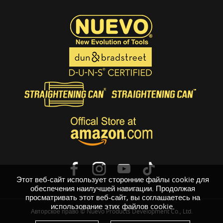
Этот веб-сайт использует сторонние файлы cookie для
обеспечения наилучшей навигации. Продолжая
просматривать этот веб-сайт, вы соглашаетесь на
использование этих файлов cookie.
Авторское право © Nuevo Products Development Co., Ltd.