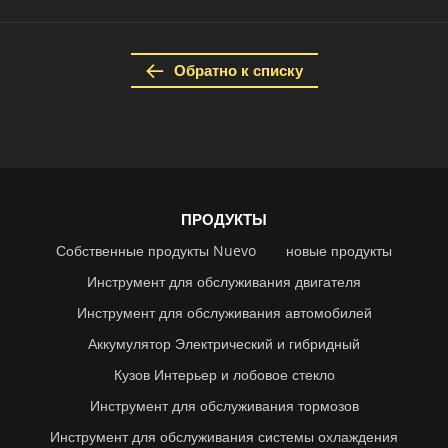
Обратно к списку
ПРОДУКТЫ
Собственные продукты Nuevo
новые продукты
Инструмент для обслуживания двигателя
Инструмент для обслуживания автомобилей
Аккумулятор Электрический и гибридный
Кузов Интерьер и лобовое стекло
Инструмент для обслуживания тормозов
Инструмент для обслуживания системы охлаждения