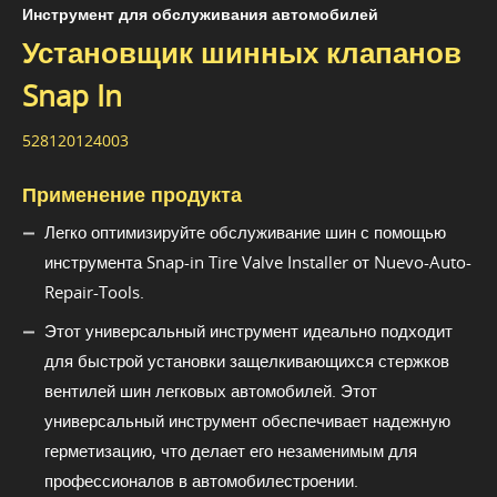
Инструмент для обслуживания автомобилей
Установщик шинных клапанов
Snap In
528120124003
Применение продукта
Легко оптимизируйте обслуживание шин с помощью
инструмента Snap-in Tire Valve Installer от Nuevo-Auto-
Repair-Tools.
Этот универсальный инструмент идеально подходит
для быстрой установки защелкивающихся стержков
вентилей шин легковых автомобилей. Этот
универсальный инструмент обеспечивает надежную
герметизацию, что делает его незаменимым для
профессионалов в автомобилестроении.