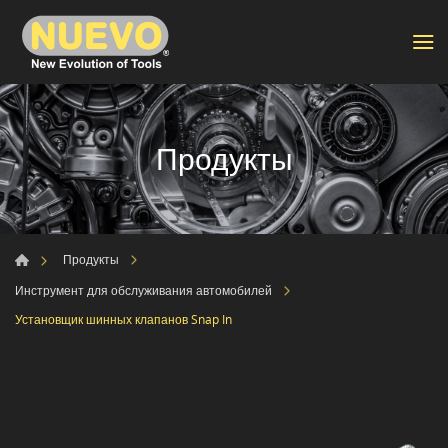
Продукты
Продукты
Инструмент для обслуживания автомобилей
Установщик шинных клапанов Snap In