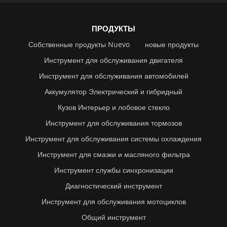
ПРОДУКТЫ
Собственные продукты Nuevo
новые продукты
Инструмент для обслуживания двигателя
Инструмент для обслуживания автомобилей
Аккумулятор Электрический и гибридный
Кузов Интерьер и лобовое стекло
Инструмент для обслуживания тормозов
Инструмент для обслуживания системы охлаждения
Инструмент для смазки и масляного фильтра
Инструмент службы синхронизации
Диагностический инструмент
Инструмент для обслуживания мотоциклов
Общий инструмент