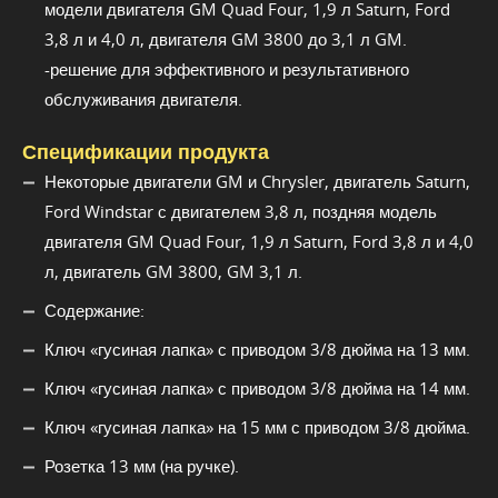
модели двигателя GM Quad Four, 1,9 л Saturn, Ford
3,8 л и 4,0 л, двигателя GM 3800 до 3,1 л GM.
-решение для эффективного и результативного
обслуживания двигателя.
Спецификации продукта
Некоторые двигатели GM и Chrysler, двигатель Saturn,
Ford Windstar с двигателем 3,8 л, поздняя модель
двигателя GM Quad Four, 1,9 л Saturn, Ford 3,8 л и 4,0
л, двигатель GM 3800, GM 3,1 л.
Содержание:
Ключ «гусиная лапка» с приводом 3/8 дюйма на 13 мм.
Ключ «гусиная лапка» с приводом 3/8 дюйма на 14 мм.
Ключ «гусиная лапка» на 15 мм с приводом 3/8 дюйма.
Розетка 13 мм (на ручке).