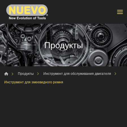
Продукты
Продукты
Инструмент для обслуживания двигателя
Инструмент для змеевидного ремня