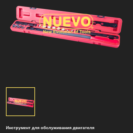
Инструмент для обслуживания двигателя