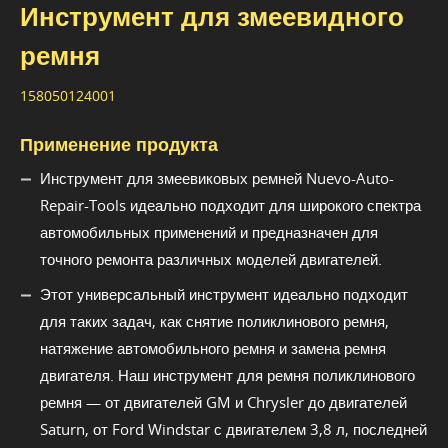
Инструмент для змеевидного
ремня
158050124001
Применение продукта
Инструмент для змеевиковых ремней Nuevo-Auto-
Repair-Tools идеально подходит для широкого спектра
автомобильных применений и предназначен для
точного ремонта различных моделей двигателей.
Этот универсальный инструмент идеально подходит
для таких задач, как снятие поликлинового ремня,
натяжение автомобильного ремня и замена ремня
двигателя. Наш инструмент для ремня поликлинового
ремня — от двигателей GM и Chrysler до двигателей
Saturn, от Ford Windstar с двигателем 3,8 л, последней