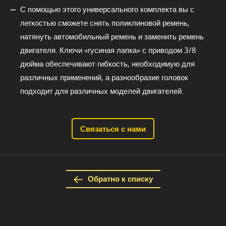
С помощью этого универсального комплекта вы с
легкостью сможете снять поликлиновой ремень,
натянуть автомобильный ремень и заменить ремень
двигателя. Ключи «гусиная лапка» с приводом 3/8
дюйма обеспечивают гибкость, необходимую для
различных применений, а разнообразие головок
подходит для различных моделей двигателей.
Связаться с нами
Обратно к списку