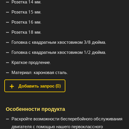
Розетка 14 мм.
Розетка 15 мм.
Розетка 16 мм.
Розетка 18 мм.
Головка с квадратным хвостовиком 3/8 дюйма.
Головка с квадратным хвостовиком 1/2 дюйма.
Краткое продление.
Материал: кароновая сталь.
Добавить запрос (
0
)
Особенности продукта
Раскройте возможности бесперебойного обслуживания
двигателя с помощью нашего первоклассного