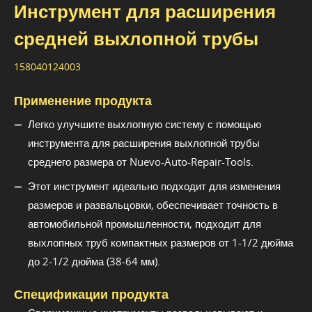
Инструмент для расширения
средней выхлопной трубы
158040124003
Применение продукта
Легко улучшите выхлопную систему с помощью
инструмента для расширения выхлопной трубы
среднего размера от Nuevo-Auto-Repair-Tools.
Этот инструмент идеально подходит для изменения
размеров и развальцовки, обеспечивает точность в
автомобильной промышленности, подходит для
выхлопных труб компактных размеров от 1-1/2 дюйма
до 2-1/2 дюйма (38-64 мм).
Спецификации продукта