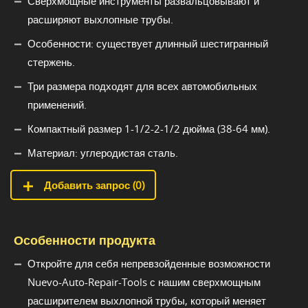
Сверхмощные инструменты развальцовывают и
расширяют выхлопные трубы.
Особенности: существует длинный шестигранный
стержень.
Три размера подходят для всех автомобильных
применений.
Компактный размер 1-1/2-2-1/2 дюйма (38-64 мм).
Материал: углеродистая сталь.
Добавить запрос (
0
)
Особенности продукта
Откройте для себя непревзойденные возможности
Nuevo-Auto-Repair-Tools с нашим сверхмощным
расширителем выхлопной трубы, который меняет