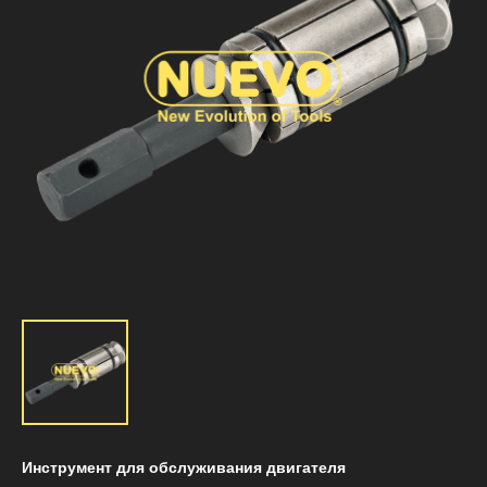
Инструмент для обслуживания двигателя