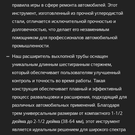
правила игры в сфере ремонта автомобилей. Этот
инструмент, изготовленный из прочной углеродистой
стали, отличается исключительной прочностью и
долговечностью, что делает его незаменимым
помощником для профессионалов автомобильной
промышленности.
Наш расширитель выхлопной трубы оснащен
уникальным длинным шестигранным стержнем,
который обеспечивает пользователям улучшенный
контроль и точность во время работы. Такая
конструкция обеспечивает плавный и эффективный
процесс развальцовки и расширения, подходящий для
различных автомобильных применений. Благодаря
трем универсальным размерам от компактного 1-1/2
дюйма до 2-1/2 дюйма (38-64 мм), этот инструмент
является идеальным решением для широкого спектра