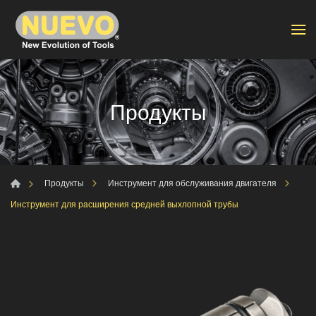
Продукты
Продукты
Инструмент для обслуживания двигателя
Инструмент для расширения средней выхлопной трубы