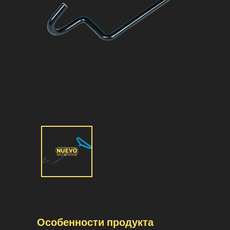
Особенности продукта