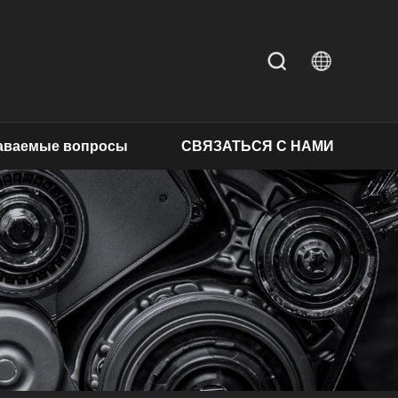
даваемые вопросы
СВЯЗАТЬСЯ С НАМИ