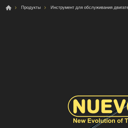
Продукты
Инструмент для обслуживания двигат