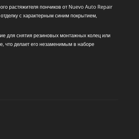
го растяжителя пончиков от Nuevo Auto Repair
 отделку с характерным синим покрытием,
ие для снятия резиновых монтажных колец или
е, что делает его незаменимым в наборе