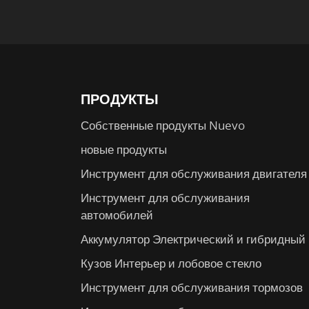
ПРОДУКТЫ
Собственные продукты Nuevo
новые продукты
Инструмент для обслуживания двигателя
Инструмент для обслуживания
автомобилей
Аккумулятор Электрический и гибридный
Кузов Интерьер и лобовое стекло
Инструмент для обслуживания тормозов