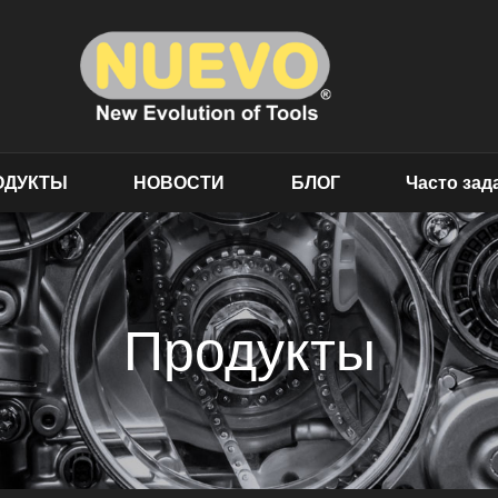
ОДУКТЫ
НОВОСТИ
БЛОГ
Часто за
Продукты