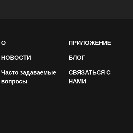
О
ПРИЛОЖЕНИЕ
НОВОСТИ
БЛОГ
Часто задаваемые
СВЯЗАТЬСЯ С
вопросы
НАМИ