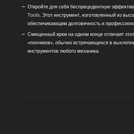
Откройте для себя беспрецедентную эффектив
Tools. Этот инструмент, изготовленный из вы
обеспечивающим долговечность и профессион
Смещенный крюк на одном конце отличает это
«пончиков», обычно встречающихся в выхлопны
инструментов любого механика.