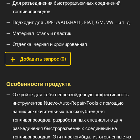
Для разъединения быстроразъемных соединений
топливопроводов.
Подходит для OPEL/VAUXHALL, FIAT, GM, VW….и т. д.
Материал: сталь и пластик.
Отделка: черная и хромированная.
Добавить запрос (
0
)
Особенности продукта
Откройте для себя непревзойденную эффективность
инструментов Nuevo-Auto-Repair-Tools с помощью
наших исключительных плоскогубцев для
топливопроводов, разработанных специально для
разъединения быстроразъемных соединений на
топливопроводах. Эти плоскогубцы, изготовленные из