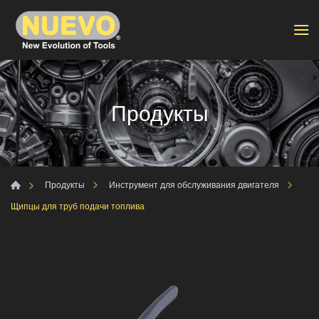
Продукты
Продукты
Инструмент для обслуживания двигателя
Щипцы для труб подачи топлива