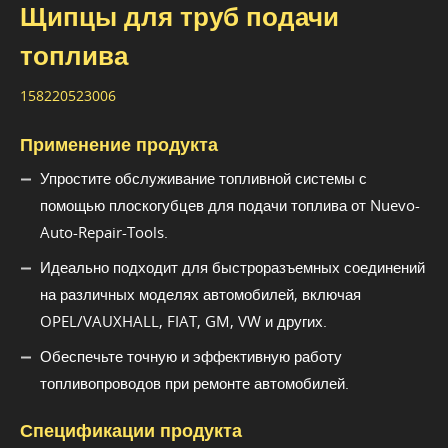
Щипцы для труб подачи
топлива
158220523006
Применение продукта
Упростите обслуживание топливной системы с
помощью плоскогубцев для подачи топлива от Nuevo-
Auto-Repair-Tools.
Идеально подходит для быстроразъемных соединений
на различных моделях автомобилей, включая
OPEL/VAUXHALL, FIAT, GM, VW и других.
Обеспечьте точную и эффективную работу
топливопроводов при ремонте автомобилей.
Спецификации продукта