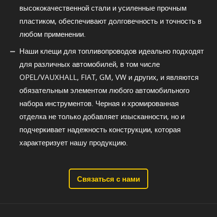
высококачественной стали и усиленные прочным
пластиком, обеспечивают долговечность и точность в
любом применении.
Наши клещи для топливопроводов идеально подходят
для различных автомобилей, в том числе
OPEL/VAUXHALL, FIAT, GM, VW и других, и являются
обязательным элементом любого автомобильного
набора инструментов. Черная и хромированная
отделка не только добавляет изысканности, но и
подчеркивает надежность конструкции, которая
характеризует нашу продукцию.
Связаться с нами