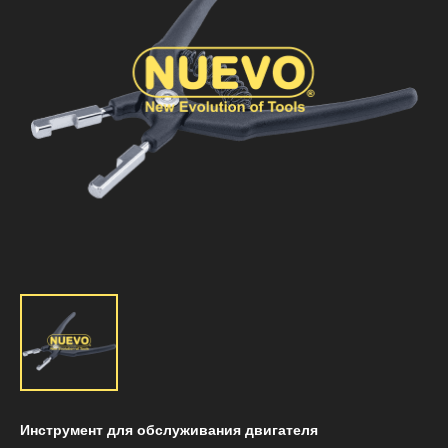
Инструмент для обслуживания двигателя