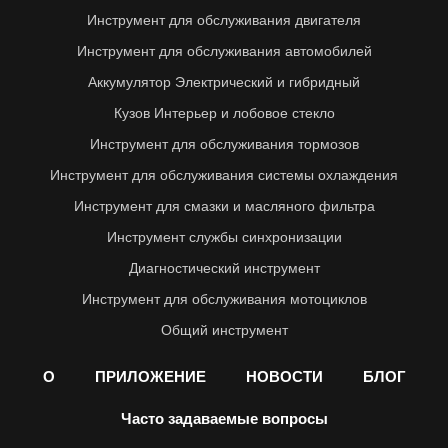
Инструмент для обслуживания двигателя
Инструмент для обслуживания автомобилей
Аккумулятор Электрический и гибридный
Кузов Интерьер и лобовое стекло
Инструмент для обслуживания тормозов
Инструмент для обслуживания системы охлаждения
Инструмент для смазки и масляного фильтра
Инструмент службы синхронизации
Диагностический инструмент
Инструмент для обслуживания мотоциклов
Общий инструмент
О
ПРИЛОЖЕНИЕ
НОВОСТИ
БЛОГ
Часто задаваемые вопросы