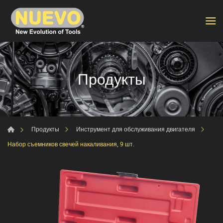
Продукты
Продукты
Инструмент для обслуживания двигателя
Набор съемников свечей накаливания, 9 шт.