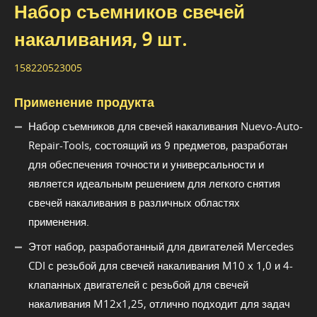
Набор съемников свечей
накаливания, 9 шт.
158220523005
Применение продукта
Набор съемников для свечей накаливания Nuevo-Auto-
Repair-Tools, состоящий из 9 предметов, разработан
для обеспечения точности и универсальности и
является идеальным решением для легкого снятия
свечей накаливания в различных областях
применения.
Этот набор, разработанный для двигателей Mercedes
CDI с резьбой для свечей накаливания M10 x 1,0 и 4-
клапанных двигателей с резьбой для свечей
накаливания M12x1,25, отлично подходит для задач