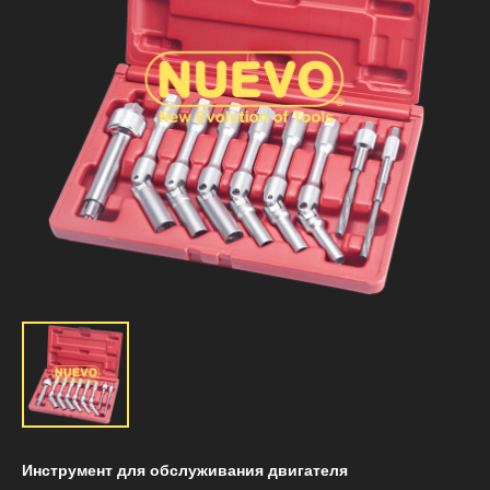
Инструмент для обслуживания двигателя