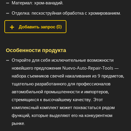
Материал: хром-ванадий.
Отделка: пескоструйная обработка с хромированием.
Добавить запрос (
0
)
Особенности продукта
Откройте для себя исключительные возможности
новейшего предложения Nuevo-Auto-Repair-Tools —
набора съемников свечей накаливания из 9 предметов,
тщательно разработанного для профессионалов
автомобильной промышленности и импортеров,
стремящихся к высочайшему качеству. Этот
комплексный комплект может похвастаться рядом
функций, которые выделяют его на конкурентном
рынке.