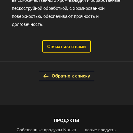
высококачественного хром-ванадия и обработанные
пескоструйной обработкой, с хромированной
поверхностью, обеспечивают прочность и
долговечность.
Связаться с нами
Обратно к списку
ПРОДУКТЫ
Собственные продукты Nuevo
новые продукты